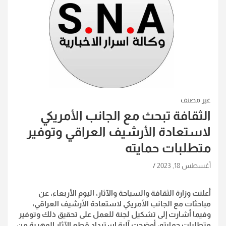
غير مصنف
الثقافة تبحث مع الجانب الأمريكي
لاستعادة الأرشيف العراقي وتوفير
متطلبات حمايته
أغسطس 18, 2023
أعلنت وزارة الثقافة والسياحة والآثار، اليوم الأربعاء، عن
مباحثات مع الجانب الأمريكي لاستعادة الأرشيف العراقي،
وفيما أشارت إلى تشكيل لجنة للعمل على تحقيق ذلك وتوفير
متطلبات حمايته، أوضحت آلية استرداد قطع الآثار المهربة من