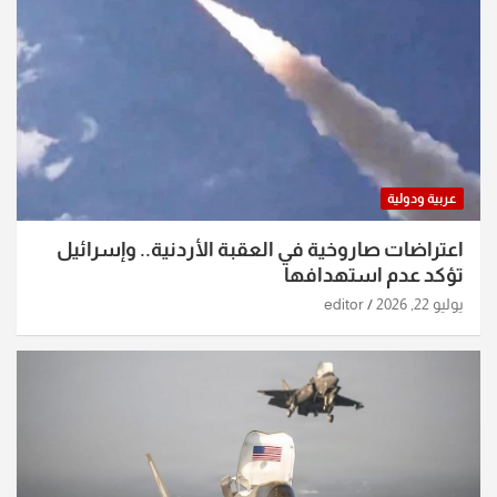
عربية ودولية
اعتراضات صاروخية في العقبة الأردنية.. وإسرائيل
تؤكد عدم استهدافها
يوليو 22, 2026
editor