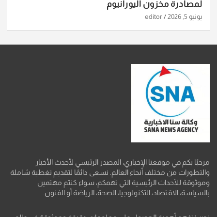
لمصادرة مخزون اليورانيوم
يونيو 5, 2026
editor
مرحبًا بكم في موقعنا الإخباري، المصدر الرئيسي لأحدث الأخبار
والتطورات من مختلف أنحاء العالم. نسعى دائمًا لتقديم تغطية شاملة
وموثوقة للأحداث الرئيسية التي تهمكم، سواء كنتم مهتمين
بالسياسة، الاقتصاد، التكنولوجيا، الصحة، الرياضة أو الفنون.