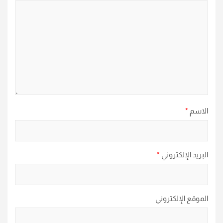
الاسم
*
البريد الإلكتروني
*
الموقع الإلكتروني