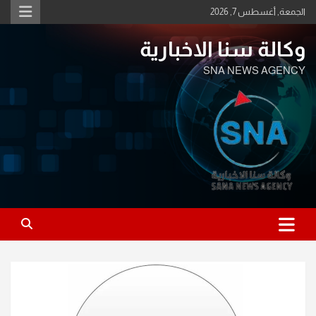
Ski
الجمعة, أغسطس 7, 2026
t
conten
وكالة سنا الاخبارية
SNA NEWS AGENCY