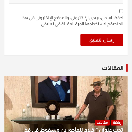
احفظ اسمي، بريدي الإلكتروني، والموقع الإلكتروني في هذا
المتصفح لاستخدامها المرة المقبلة في تعليقي.
المقالات
رياضة
مقالات
تحت عنوان “أقلام للمأجورين وسقوط في فخ