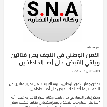
غير مصنف
الأمن الوطني في النجف يحرر فتاتين
ويلقي القبض على أحد الخاطفين
أغسطس 18, 2023
تمكن جهاز الأمن الوطني، اليوم الاربعاء، من تحرير فتاتين في
النجف، بينما أكد القاء القبض على أحد الخاطفين.
وذكر إعلام الجهاز في بيان تلقته وكالة اسرار الاخبارية (سنا)، أنه
"بناءً على معلومات دقيقة وجهد إستخباري مكثف تمكنت مفارز