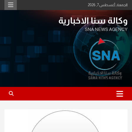
Ski
الجمعة, أغسطس 7, 2026
t
conten
وكالة سنا الاخبارية
SNA NEWS AGENCY