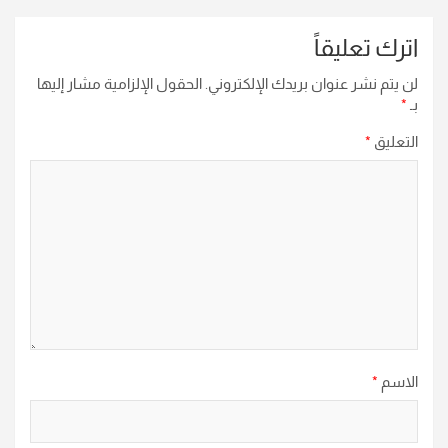
اترك تعليقاً
لن يتم نشر عنوان بريدك الإلكتروني.
الحقول الإلزامية مشار إليها
بـ
*
التعليق
*
الاسم
*