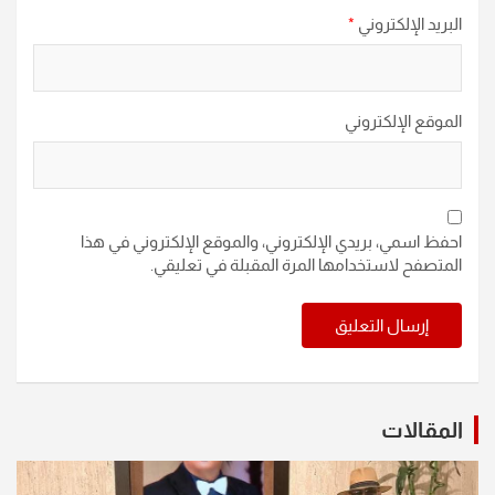
البريد الإلكتروني
*
الموقع الإلكتروني
احفظ اسمي، بريدي الإلكتروني، والموقع الإلكتروني في هذا
المتصفح لاستخدامها المرة المقبلة في تعليقي.
المقالات