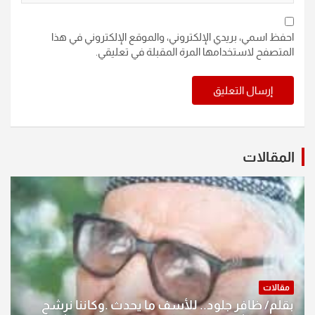
احفظ اسمي، بريدي الإلكتروني، والموقع الإلكتروني في هذا
المتصفح لاستخدامها المرة المقبلة في تعليقي.
المقالات
مقالات
بقلم/ ظافر جلود.. للأسف ما يحدث .وكاننا نرشح