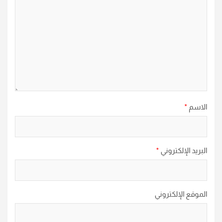
الاسم
*
البريد الإلكتروني
*
الموقع الإلكتروني