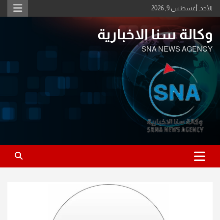
Ski
الأحد, أغسطس 9, 2026
t
conten
وكالة سنا الاخبارية
SNA NEWS AGENCY