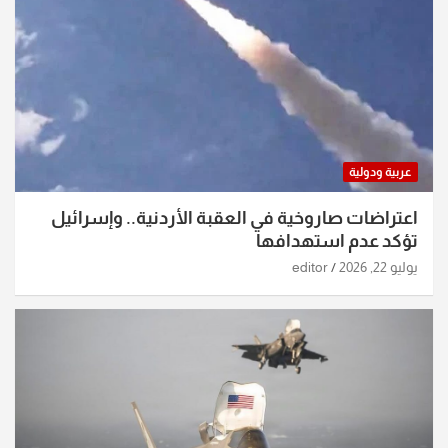
عربية ودولية
اعتراضات صاروخية في العقبة الأردنية.. وإسرائيل
تؤكد عدم استهدافها
يوليو 22, 2026
editor