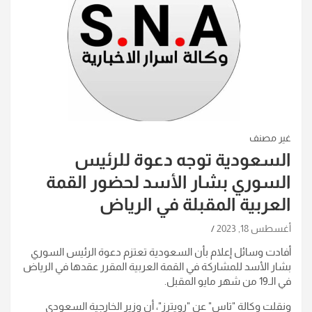
غير مصنف
السعودية توجه دعوة للرئيس
السوري بشار الأسد لحضور القمة
العربية المقبلة في الرياض
أغسطس 18, 2023
أفادت وسائل إعلام بأن السعودية تعتزم دعوة الرئيس السوري
بشار الأسد للمشاركة في القمة العربية المقرر عقدها في الرياض
في الـ19 من شهر مايو المقبل.
ونقلت وكالة "تاس" عن "رويترز"، أن وزير الخارجية السعودي