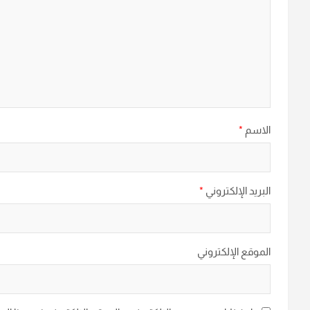
الاسم
*
البريد الإلكتروني
*
الموقع الإلكتروني