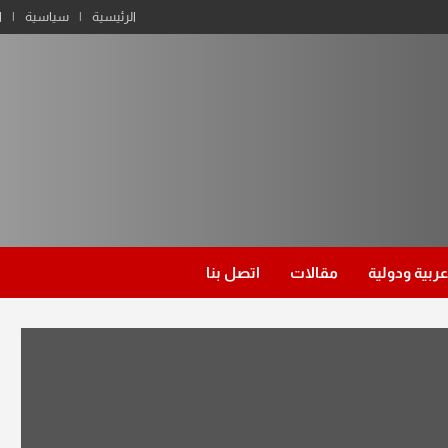
الرئيسية
سياسية
ا
عربية ودولية
مقالات
اتصل بنا