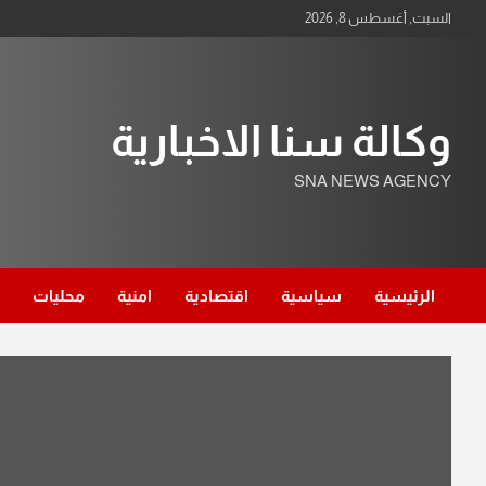
Ski
السبت, أغسطس 8, 2026
t
conten
وكالة سنا الاخبارية
SNA NEWS AGENCY
الرئيسية
سياسية
اقتصادية
امنية
محليات