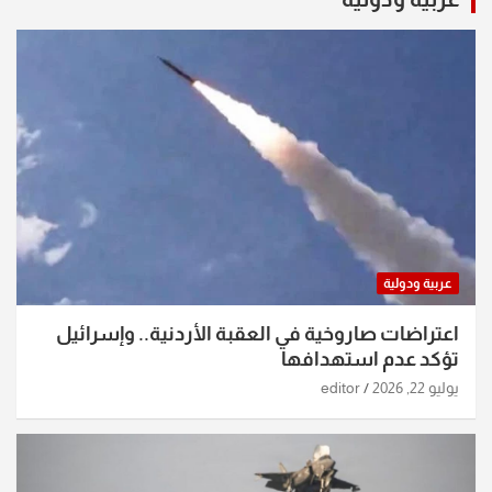
عربية ودولية
اعتراضات صاروخية في العقبة الأردنية.. وإسرائيل
تؤكد عدم استهدافها
يوليو 22, 2026
editor