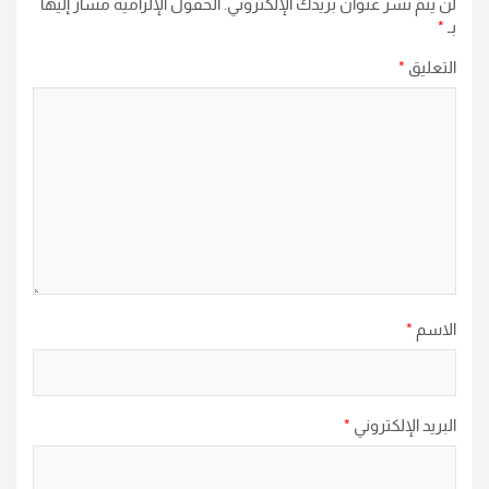
لن يتم نشر عنوان بريدك الإلكتروني.
الحقول الإلزامية مشار إليها
بـ
*
التعليق
*
الاسم
*
البريد الإلكتروني
*