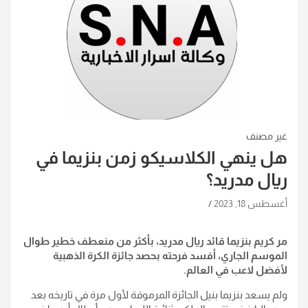
غير مصنف
هل ينهي الكلاسيكو زمن بنزيما في
ريال مدريد؟
أغسطس 18, 2023
مر كريم بنزيما قائد ريال مدريد، بأكثر من منعطف خطير طوال
الموسم الجاري، أفسد فرحته بحصد جائزة الكرة الذهبية
لأفضل لاعب في العالم.
ولم يسعد بنزيما بنيل الجائزة المرموقة لأول مرة في تاريخه بعد