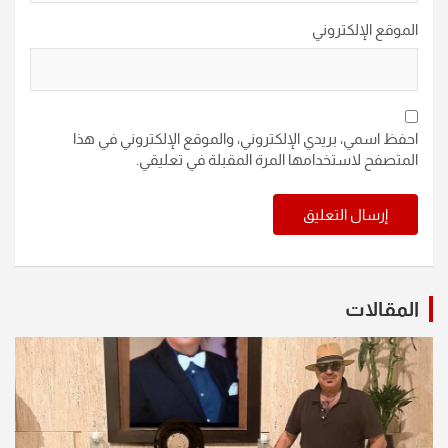
الموقع الإلكتروني
احفظ اسمي، بريدي الإلكتروني، والموقع الإلكتروني في هذا
المتصفح لاستخدامها المرة المقبلة في تعليقي.
المقالات