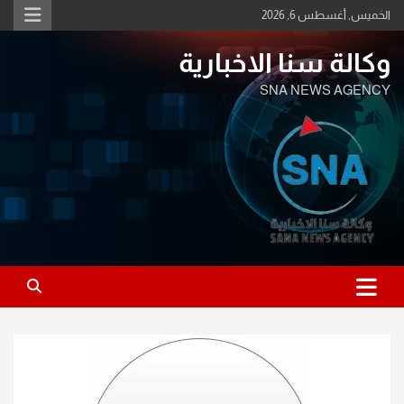
Ski
الخميس, أغسطس 6, 2026
t
conten
وكالة سنا الاخبارية
SNA NEWS AGENCY