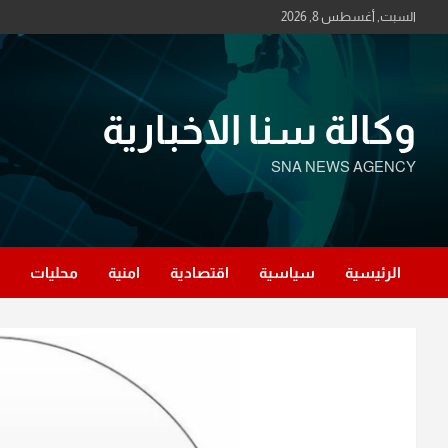
Ski
السبت, أغسطس 8, 2026
t
conten
وكالة سنا الاخبارية
SNA NEWS AGENCY
الرئيسية
سياسية
اقتصادية
امنية
محليات