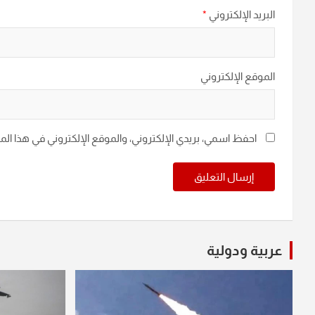
البريد الإلكتروني
*
الموقع الإلكتروني
احفظ اسمي، بريدي الإلكتروني، والموقع الإلكتروني في هذا ال
عربية ودولية