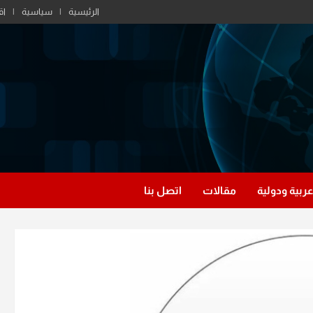
الرئيسية
سياسية
اق
عربية ودولية
مقالات
اتصل بنا