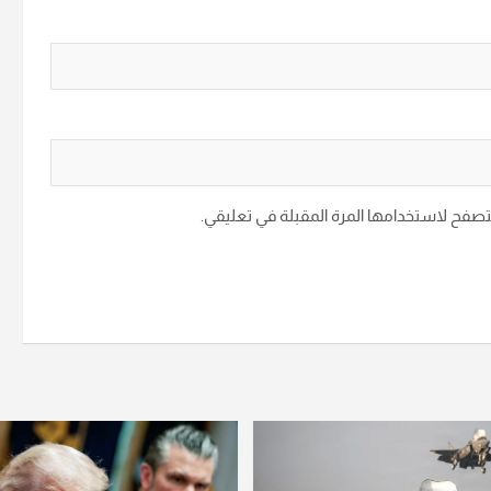
متصفح لاستخدامها المرة المقبلة في تعليقي.