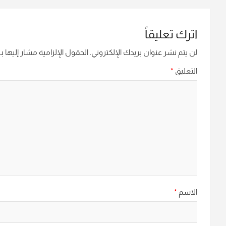
اترك تعليقاً
لن يتم نشر عنوان بريدك الإلكتروني.
الحقول الإلزامية مشار إليها بـ
التعليق
*
الاسم
*