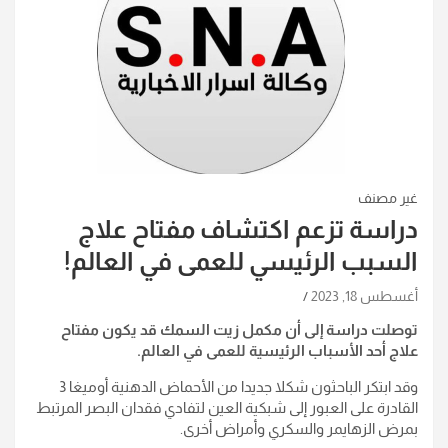
غير مصنف
دراسة تزعم اكتشاف مفتاح علاج
السبب الرئيسي للعمى في العالم!
أغسطس 18, 2023
توصلت دراسة إلى أن مكمل زيت السمك قد يكون مفتاح
علاج أحد الأسباب الرئيسية للعمى في العالم.
وقد ابتكر الباحثون شكلا جديدا من الأحماض الدهنية أوميغا 3
القادرة على العبور إلى شبكية العين لتفادي فقدان البصر المرتبط
بمرض الزهايمر والسكري وأمراض أخرى.