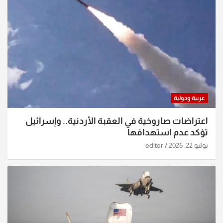
عربية ودولية
اعتراضات صاروخية في العقبة الأردنية.. وإسرائيل
تؤكد عدم استهدافها
يوليو 22, 2026
editor