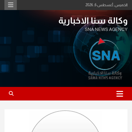
Ski
الخميس, أغسطس 6, 2026
t
conten
وكالة سنا الاخبارية
SNA NEWS AGENCY