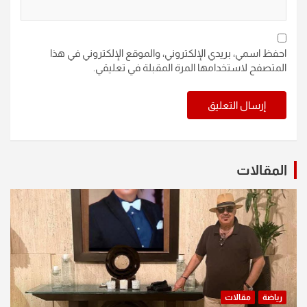
احفظ اسمي، بريدي الإلكتروني، والموقع الإلكتروني في هذا
المتصفح لاستخدامها المرة المقبلة في تعليقي.
المقالات
رياضة
مقالات