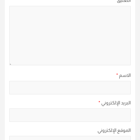
التعليق
*
الاسم
*
البريد الإلكتروني
*
الموقع الإلكتروني