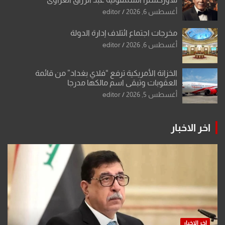
أغسطس 6, 2026
editor
مخرجات اجتماع ائتلاف إدارة الدولة
أغسطس 6, 2026
editor
الخزانة الأمريكية ترفع “فلاي بغداد” من قائمة
العقوبات وتبقي اسم مالكها مدرجا
أغسطس 5, 2026
editor
اخر الاخبار
اخر الاخبار