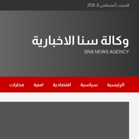
Ski
السبت, أغسطس 8, 2026
t
conten
وكالة سنا الاخبارية
SNA NEWS AGENCY
الرئيسية
سياسية
اقتصادية
امنية
محليات