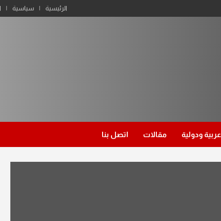
الرئيسية
سياسية
ا
عربية ودولية
مقالات
اتصل بنا