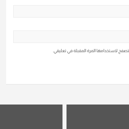
متصفح لاستخدامها المرة المقبلة في تعليقي.