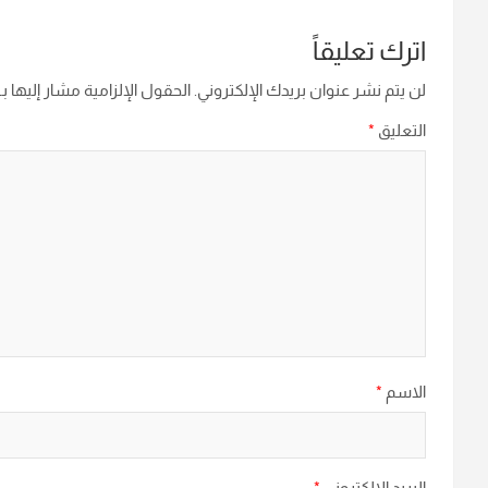
اترك تعليقاً
لن يتم نشر عنوان بريدك الإلكتروني.
الحقول الإلزامية مشار إليها بـ
التعليق
*
الاسم
*
البريد الإلكتروني
*