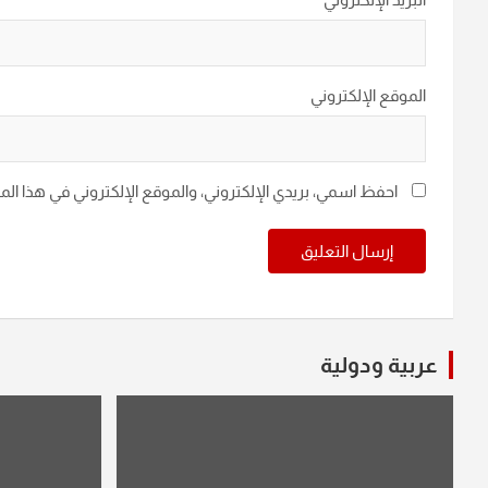
الموقع الإلكتروني
احفظ اسمي، بريدي الإلكتروني، والموقع الإلكتروني في هذا ال
عربية ودولية