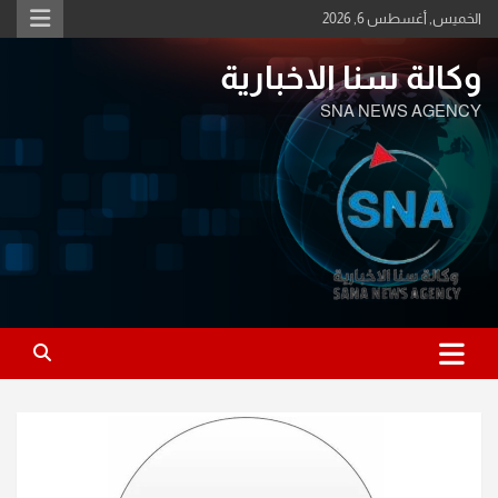
Ski
الخميس, أغسطس 6, 2026
t
conten
وكالة سنا الاخبارية
SNA NEWS AGENCY