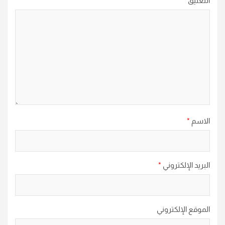
التعليق
*
الاسم
*
البريد الإلكتروني
*
الموقع الإلكتروني