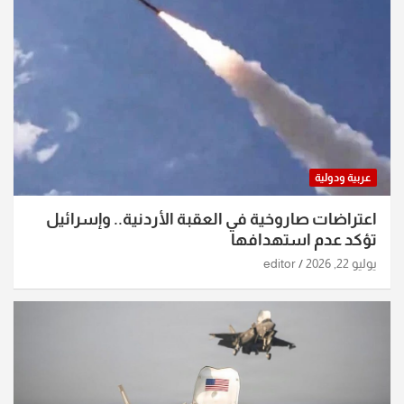
عربية ودولية
اعتراضات صاروخية في العقبة الأردنية.. وإسرائيل
تؤكد عدم استهدافها
يوليو 22, 2026
editor