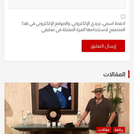
احفظ اسمي، بريدي الإلكتروني، والموقع الإلكتروني في هذا
المتصفح لاستخدامها المرة المقبلة في تعليقي.
المقالات
رياضة
مقالات