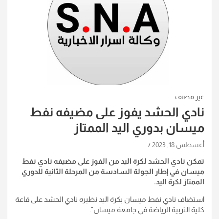
غير مصنف
نادي الحشد يفوز على مضيفه نفط
ميسان بدوري اليد الممتاز
أغسطس 18, 2023
تمكن نادي الحشد لكرة اليد من الفوز على مضيفه نادي نفط
ميسان في إطار الجولة السادسة من المرحلة الثانية للدوري
الممتاز لكرة اليد.
استضاف نادي نفط ميسان بكرة اليد نظيره نادي الحشد على قاعة
كلية التربية الرياضة في جامعة ميسان".