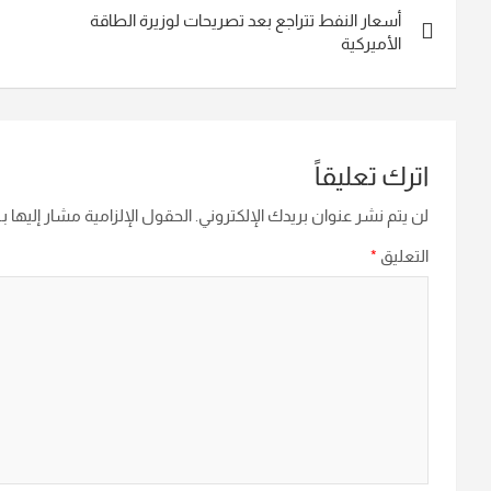
أسعار النفط تتراجع بعد تصريحات لوزيرة الطاقة
المقالات
الأميركية
اترك تعليقاً
لن يتم نشر عنوان بريدك الإلكتروني.
الحقول الإلزامية مشار إليها بـ
التعليق
*