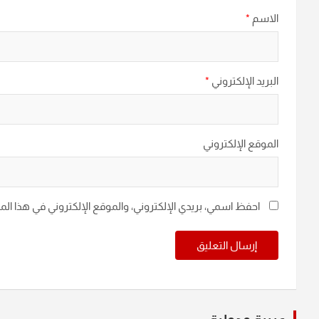
الاسم
*
البريد الإلكتروني
*
الموقع الإلكتروني
احفظ اسمي، بريدي الإلكتروني، والموقع الإلكتروني في هذا ال