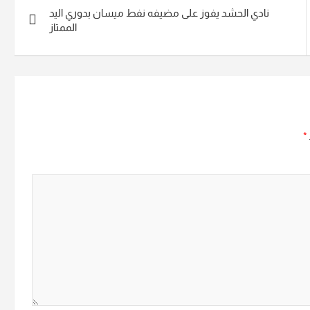
نادي الحشد يفوز على مضيفه نفط ميسان بدوري اليد
الممتاز
*