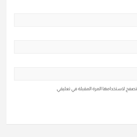
متصفح لاستخدامها المرة المقبلة في تعليقي.