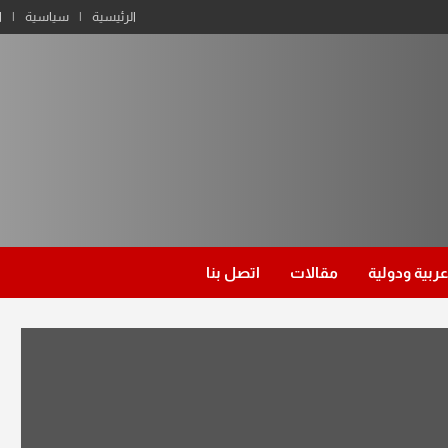
الرئيسية
سياسية
ا
عربية ودولية
مقالات
اتصل بنا