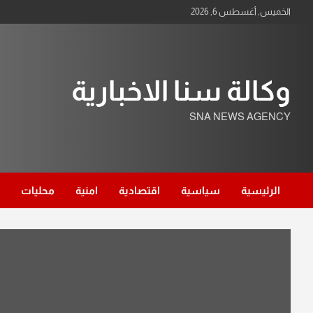
Ski
الخميس, أغسطس 6, 2026
t
conten
وكالة سنا الاخبارية
SNA NEWS AGENCY
الرئيسية
سياسية
اقتصادية
امنية
محليات