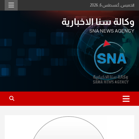
Ski
الخميس, أغسطس 6, 2026
t
conten
وكالة سنا الاخبارية
SNA NEWS AGENCY