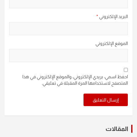
البريد الإلكتروني
*
الموقع الإلكتروني
احفظ اسمي، بريدي الإلكتروني، والموقع الإلكتروني في هذا
المتصفح لاستخدامها المرة المقبلة في تعليقي.
المقالات