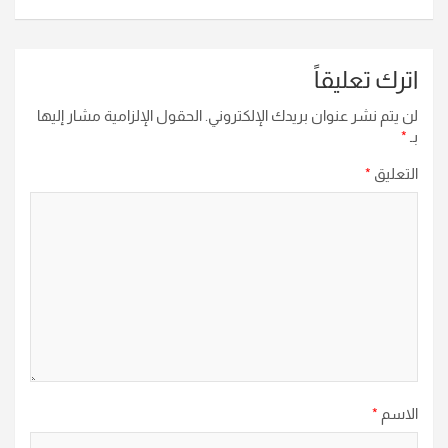
اترك تعليقاً
لن يتم نشر عنوان بريدك الإلكتروني.
الحقول الإلزامية مشار إليها
بـ
*
التعليق
*
الاسم
*