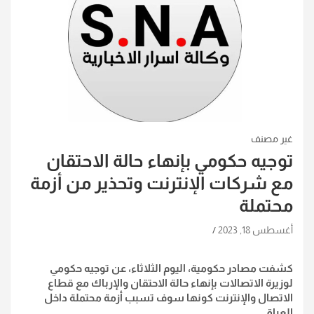
غير مصنف
توجيه حكومي بإنهاء حالة الاحتقان
مع شركات الإنترنت وتحذير من أزمة
محتملة
أغسطس 18, 2023
كشفت مصادر حكومية، اليوم الثلاثاء، عن توجيه حكومي
لوزيرة الاتصالات بإنهاء حالة الاحتقان والإرباك مع قطاع
الاتصال والإنترنت كونها سوف تسبب أزمة محتملة داخل
العراق.