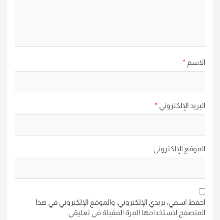
الاسم
*
البريد الإلكتروني
*
الموقع الإلكتروني
احفظ اسمي، بريدي الإلكتروني، والموقع الإلكتروني في هذا
المتصفح لاستخدامها المرة المقبلة في تعليقي.