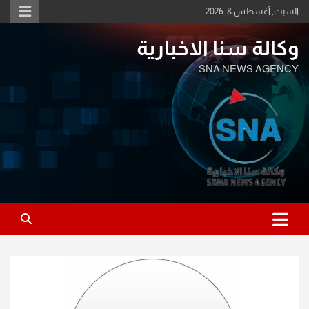
Ski
السبت, أغسطس 8, 2026
t
conten
وكالة سنا الاخبارية
SNA NEWS AGENCY