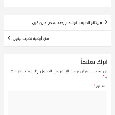
تصفّح
ميركاتو الصيف.. توتنهام يحدد سعر هاري كين
المقالات
هزة أرضية تضرب نينوى
اترك تعليقاً
لن يتم نشر عنوان بريدك الإلكتروني.
الحقول الإلزامية مشار إليها
بـ
*
التعليق
*