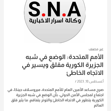
غير مصنف
الأمم المتحدة: الوضع في شبه
الجزيرة الكورية مقلق ويسير في
الاتجاه الخاطئ
أغسطس 18, 2023
صرح مساعد الأمين العام للأمم المتحدة، ميروسلاف جينكا، في
اجتماع لمجلس الأمن الدولي، بأن الوضع في شبه الجزيرة
الكورية يتطور في الاتجاه الخاطئ والتوتر يتفاقم، ما يثير قلق
العالم