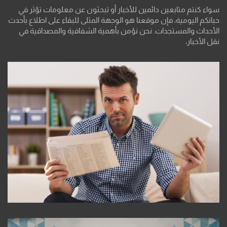
سواء كنتم متابعين دائمين للأخبار أو تبحثون عن معلومات تؤثر في
حياتكم اليومية، فإن موقعنا هو الوجهة المثلى للبقاء على اطلاع بأحدث
الأحداث والمستجدات. نحن نؤمن بأهمية الشفافية والمصداقية في
نقل الأخبار،