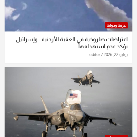
عربية ودولية
اعتراضات صاروخية في العقبة الأردنية.. وإسرائيل
تؤكد عدم استهدافها
يوليو 22, 2026
editor