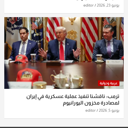
يونيو 23, 2026
editor
عربية ودولية
ترمب: ناقشنا تنفيذ عملية عسكرية في إيران
لمصادرة مخزون اليورانيوم
يونيو 5, 2026
editor