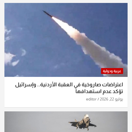
عربية ودولية
اعتراضات صاروخية في العقبة الأردنية.. وإسرائيل
تؤكد عدم استهدافها
يوليو 22, 2026
editor