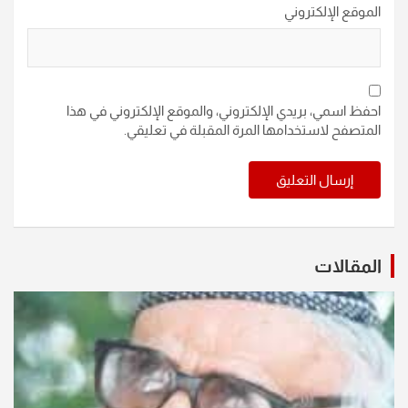
الموقع الإلكتروني
احفظ اسمي، بريدي الإلكتروني، والموقع الإلكتروني في هذا
المتصفح لاستخدامها المرة المقبلة في تعليقي.
المقالات