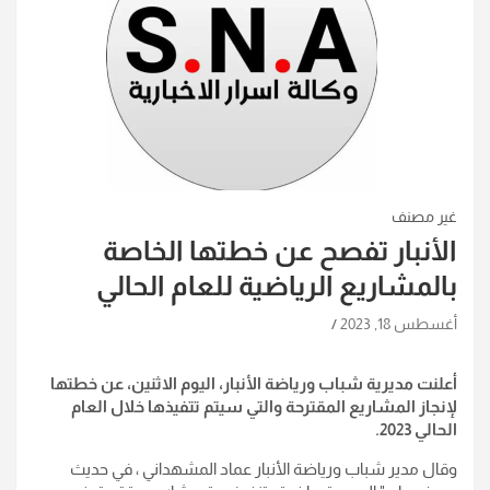
غير مصنف
الأنبار تفصح عن خطتها الخاصة
بالمشاريع الرياضية للعام الحالي
أغسطس 18, 2023
أعلنت مديرية شباب ورياضة الأنبار، اليوم الاثنين، عن خطتها
لإنجاز المشاريع المقترحة والتي سيتم تتفيذها خلال العام
الحالي 2023.
وقال مدير شباب ورياضة الأنبار عماد المشهداني ، في حديث