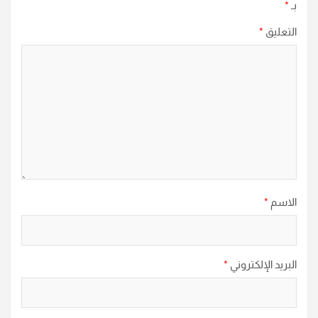
بـ
*
التعليق
*
الاسم
*
البريد الإلكتروني
*