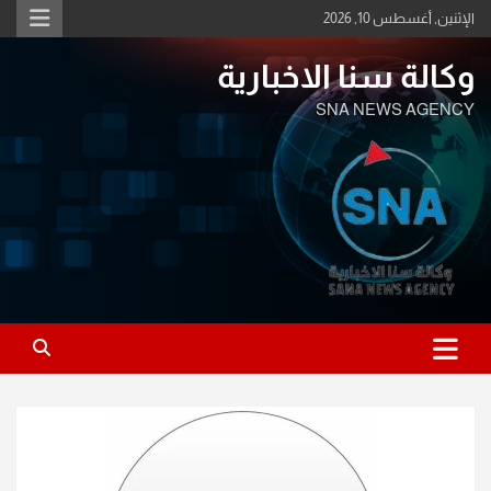
Ski
الإثنين, أغسطس 10, 2026
t
conten
وكالة سنا الاخبارية
SNA NEWS AGENCY