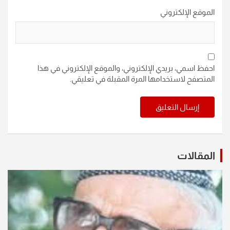
الموقع الإلكتروني
احفظ اسمي، بريدي الإلكتروني، والموقع الإلكتروني في هذا
المتصفح لاستخدامها المرة المقبلة في تعليقي.
المقالات