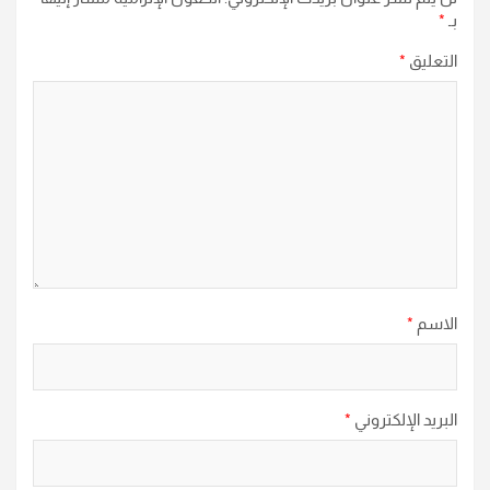
بـ
*
التعليق
*
الاسم
*
البريد الإلكتروني
*