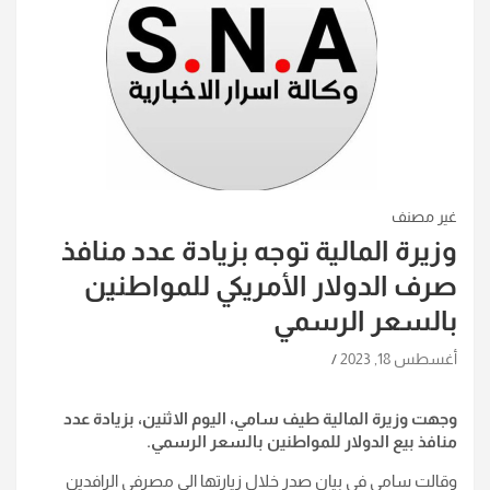
غير مصنف
وزيرة المالية توجه بزيادة عدد منافذ
صرف الدولار الأمريكي للمواطنين
بالسعر الرسمي
أغسطس 18, 2023
وجهت وزيرة المالية طيف سامي، اليوم الاثنين، بزيادة عدد
منافذ بيع الدولار للمواطنين بالسعر الرسمي.
وقالت سامي في بيان صدر خلال زيارتها الى مصرفي الرافدين