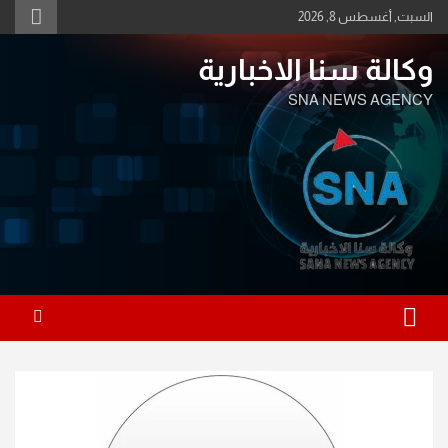
Ski
السبت, أغسطس 8, 2026
t
conten
وكالة سنا الاخبارية
SNA NEWS AGENCY