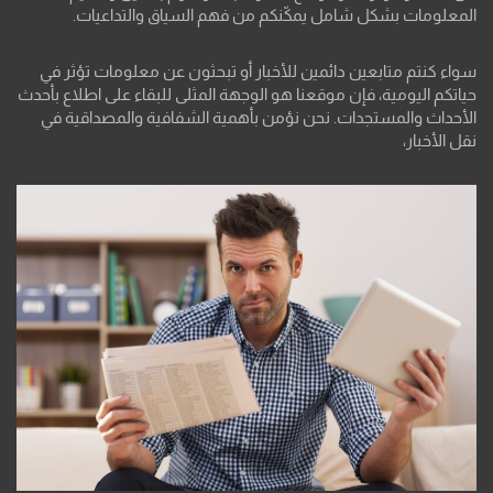
المعلومات بشكل شامل يمكّنكم من فهم السياق والتداعيات.
سواء كنتم متابعين دائمين للأخبار أو تبحثون عن معلومات تؤثر في
حياتكم اليومية، فإن موقعنا هو الوجهة المثلى للبقاء على اطلاع بأحدث
الأحداث والمستجدات. نحن نؤمن بأهمية الشفافية والمصداقية في
نقل الأخبار،