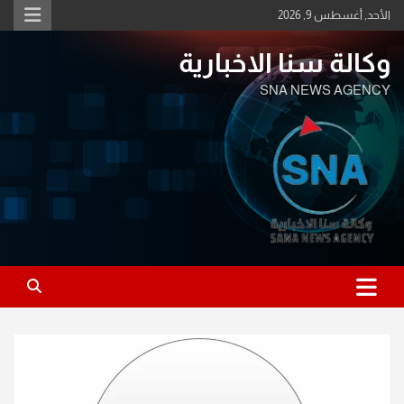
Ski
الأحد, أغسطس 9, 2026
t
conten
وكالة سنا الاخبارية
SNA NEWS AGENCY