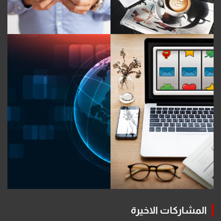
المشاركات الاخيرة