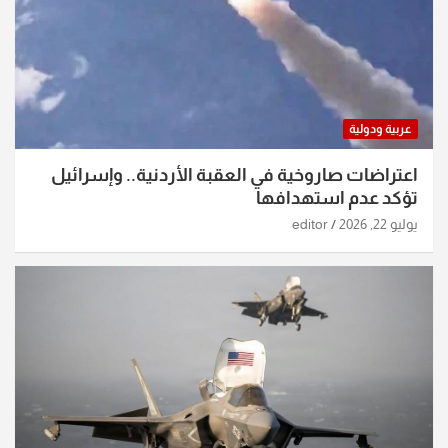
عربية ودولية
اعتراضات صاروخية في العقبة الأردنية.. وإسرائيل
تؤكد عدم استهدافها
يوليو 22, 2026
editor