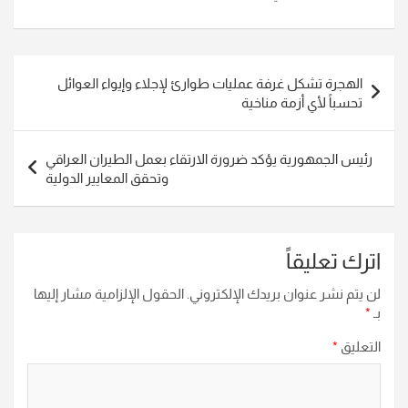
تصفّح
الهجرة تشكل غرفة عمليات طوارئ لإجلاء وإيواء العوائل
المقالات
تحسباً لأي أزمة مناخية
رئيس الجمهورية يؤكد ضرورة الارتقاء بعمل الطيران العراقي
وتحقق المعايير الدولية
اترك تعليقاً
لن يتم نشر عنوان بريدك الإلكتروني.
الحقول الإلزامية مشار إليها
بـ
*
التعليق
*