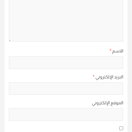
الاسم
*
البريد الإلكتروني
*
الموقع الإلكتروني