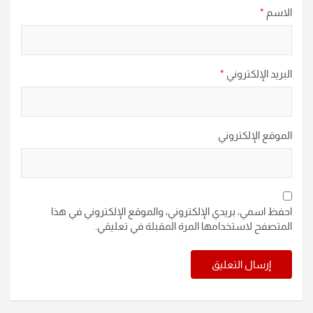
الاسم
*
البريد الإلكتروني
*
الموقع الإلكتروني
احفظ اسمي، بريدي الإلكتروني، والموقع الإلكتروني في هذا
المتصفح لاستخدامها المرة المقبلة في تعليقي.