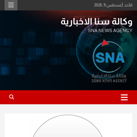
Ski
الأحد, أغسطس 9, 2026
t
conten
وكالة سنا الاخبارية
SNA NEWS AGENCY