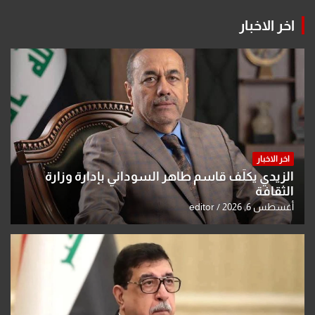
اخر الاخبار
اخر الاخبار
الزيدي يكلّف قاسم طاهر السوداني بإدارة وزارة
الثقافة
أغسطس 6, 2026
editor