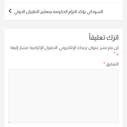
السوداني يؤكد التزام الحكومة بمعايير الطيران الدولي
اترك تعليقاً
لن يتم نشر عنوان بريدك الإلكتروني.
الحقول الإلزامية مشار إليها
بـ
*
التعليق
*