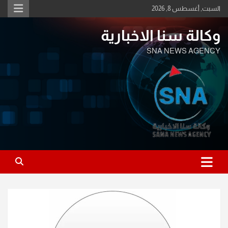
Ski
السبت, أغسطس 8, 2026
t
conten
وكالة سنا الاخبارية
SNA NEWS AGENCY