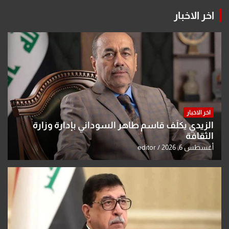
اخر الاخبار
اخر الاخبار
الزيدي يكلّف قاسم طاهر السوداني بإدارة وزارة
الثقافة
أغسطس 6, 2026
editor