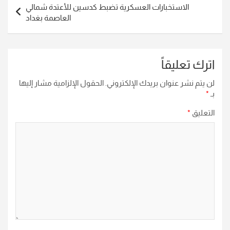
الاستخبارات العسكرية تضبط كدسين للأعتدة شمالي
العاصمة بغداد
اترك تعليقاً
لن يتم نشر عنوان بريدك الإلكتروني.
الحقول الإلزامية مشار إليها
بـ
*
التعليق
*