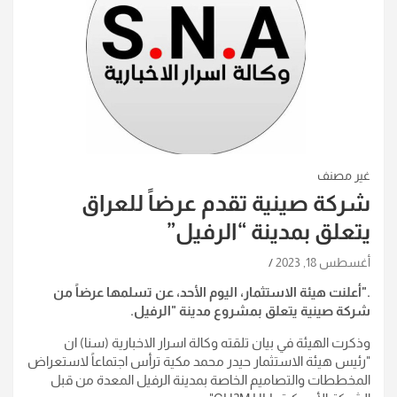
غير مصنف
شركة صينية تقدم عرضاً للعراق
يتعلق بمدينة “الرفيل”
أغسطس 18, 2023
."أعلنت هيئة الاستثمار، اليوم الأحد، عن تسلمها عرضاً من
شركة صينية يتعلق بمشروع مدينة "الرفيل.
وذكرت الهيئة في بيان تلقته وكالة اسرار الاخبارية (سنا) ان
"رئيس هيئة الاستثمار حيدر محمد مكية ترأس اجتماعاً لاستعراض
المخططات والتصاميم الخاصة بمدينة الرفيل المعدة من قبل