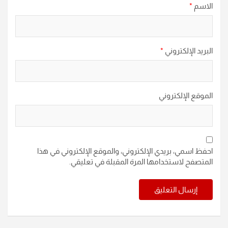
الاسم
*
البريد الإلكتروني
*
الموقع الإلكتروني
احفظ اسمي، بريدي الإلكتروني، والموقع الإلكتروني في هذا
المتصفح لاستخدامها المرة المقبلة في تعليقي.