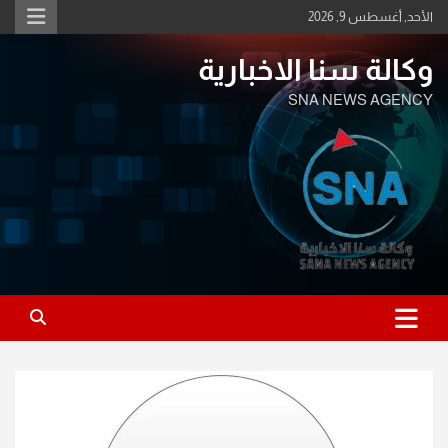
Ski
الأحد, أغسطس 9, 2026
t
conten
وكالة سنا الاخبارية
SNA NEWS AGENCY