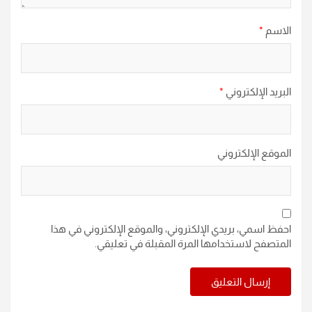
الاسم
*
البريد الإلكتروني
*
الموقع الإلكتروني
احفظ اسمي، بريدي الإلكتروني، والموقع الإلكتروني في هذا
المتصفح لاستخدامها المرة المقبلة في تعليقي.