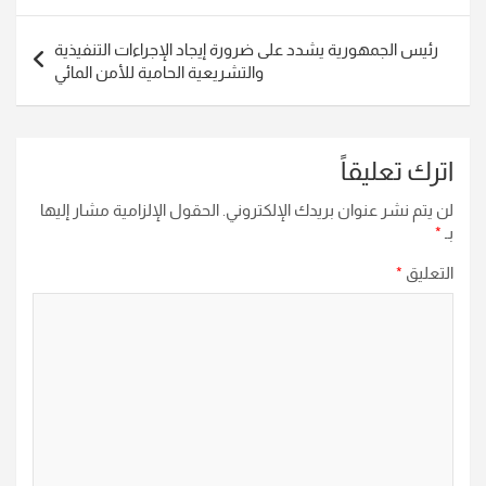
رئيس الجمهورية يشدد على ضرورة إيجاد الإجراءات التنفيذية
والتشريعية الحامية للأمن المائي
اترك تعليقاً
لن يتم نشر عنوان بريدك الإلكتروني.
الحقول الإلزامية مشار إليها
بـ
*
التعليق
*