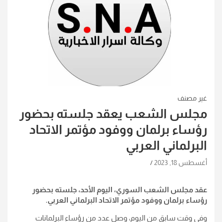
غير مصنف
مجلس الشعب يعقد جلسته بحضور
رؤساء برلمان ووفود مؤتمر الاتحاد
البرلماني العربي
أغسطس 18, 2023
عقد مجلس الشعب السوري، اليوم الأحد، جلسته بحضور
رؤساء برلمان ووفود مؤتمر الاتحاد البرلماني العربي
.
وفي وقت سابق من اليوم، وصل عدد من رؤساء البرلمانات