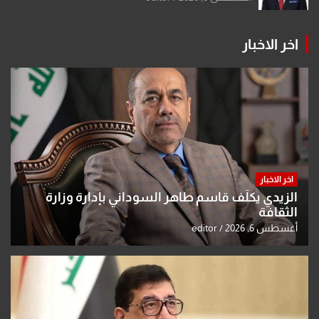
اخر الاخبار
اخر الاخبار
الزيدي يكلّف قاسم طاهر السوداني بإدارة وزارة
الثقافة
أغسطس 6, 2026
editor