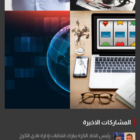
المشاركات الاخيرة
رئيس اتحاد الكرة يبارك انتخابات إدارة نادي الكرخ