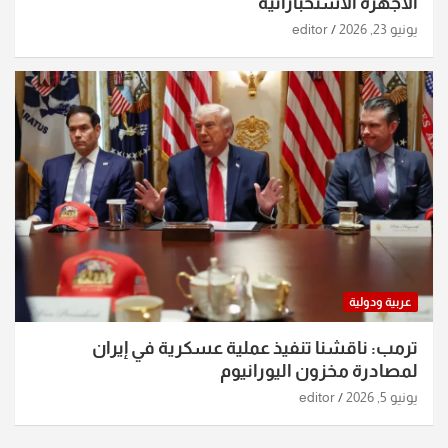
الأجهزة الاستخباراتية
يونيو 23, 2026
editor
عربية ودولية
ترمب: ناقشنا تنفيذ عملية عسكرية في إيران
لمصادرة مخزون اليورانيوم
يونيو 5, 2026
editor