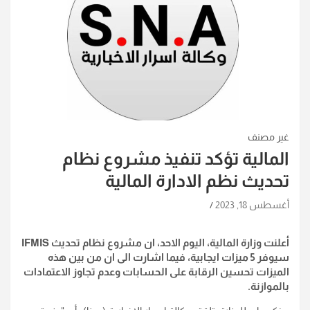
غير مصنف
المالية تؤكد تنفيذ مشروع نظام
تحديث نظم الادارة المالية
أغسطس 18, 2023
أعلنت وزارة المالية، اليوم الاحد، ان مشروع نظام تحديث IFMIS
سيوفر 5 ميزات ايجابية، فيما اشارت الى ان من بين هذه
الميزات تحسين الرقابة على الحسابات وعدم تجاوز الاعتمادات
بالموازنة.