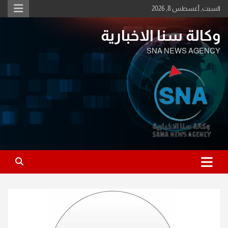
Ski
السبت, أغسطس 8, 2026
t
conten
وكالة سنا الاخبارية
SNA NEWS AGENCY