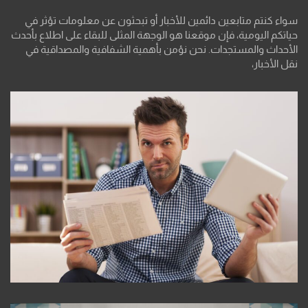
سواء كنتم متابعين دائمين للأخبار أو تبحثون عن معلومات تؤثر في
حياتكم اليومية، فإن موقعنا هو الوجهة المثلى للبقاء على اطلاع بأحدث
الأحداث والمستجدات. نحن نؤمن بأهمية الشفافية والمصداقية في
نقل الأخبار،