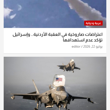
عربية ودولية
اعتراضات صاروخية في العقبة الأردنية.. وإسرائيل
تؤكد عدم استهدافها
يوليو 22, 2026
editor