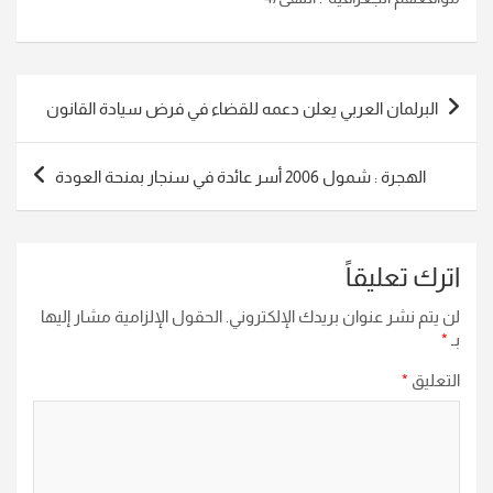
تصفّح
البرلمان العربي يعلن دعمه للقضاء في فرض سيادة القانون
المقالات
الهجرة : شمول 2006 أسر عائدة في سنجار بمنحة العودة
اترك تعليقاً
لن يتم نشر عنوان بريدك الإلكتروني.
الحقول الإلزامية مشار إليها
بـ
*
التعليق
*