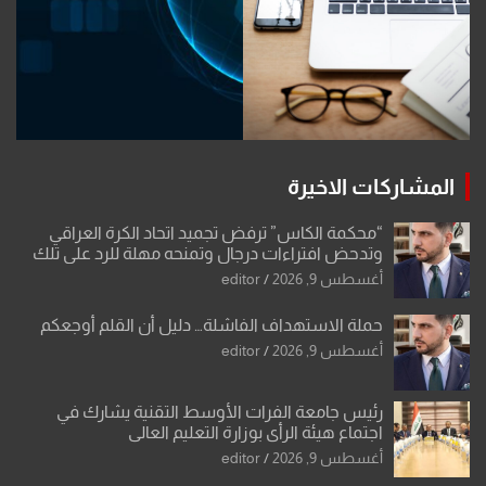
المشاركات الاخيرة
“محكمة الكاس” ترفض تجميد اتحاد الكرة العراقي
وتدحض افتراءات درجال وتمنحه مهلة للرد على تلك
الشكوى
أغسطس 9, 2026
editor
حملة الاستهداف الفاشلة… دليل أن القلم أوجعكم
أغسطس 9, 2026
editor
رئيس جامعة الفرات الأوسط التقنية يشارك في
اجتماع هيئة الرأي بوزارة التعليم العالي
أغسطس 9, 2026
editor