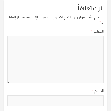
اترك تعليقاً
لن يتم نشر عنوان بريدك الإلكتروني.
الحقول الإلزامية مشار إليها
بـ
*
التعليق
*
الاسم
*