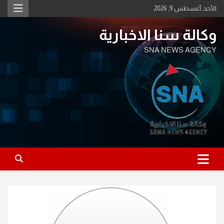
Ski
الأحد, أغسطس 9, 2026
t
conten
وكالة سنا الاخبارية
SNA NEWS AGENCY