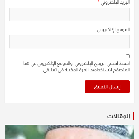
البريد الإلكتروني
*
الموقع الإلكتروني
احفظ اسمي، بريدي الإلكتروني، والموقع الإلكتروني في هذا
المتصفح لاستخدامها المرة المقبلة في تعليقي.
المقالات