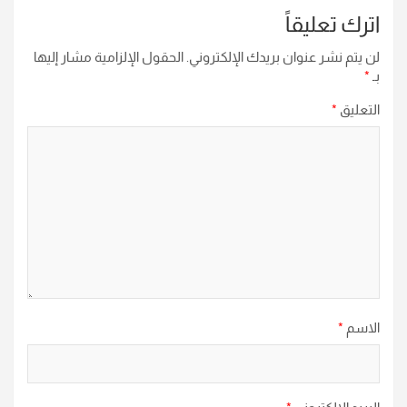
اترك تعليقاً
لن يتم نشر عنوان بريدك الإلكتروني.
الحقول الإلزامية مشار إليها
بـ
*
التعليق
*
الاسم
*