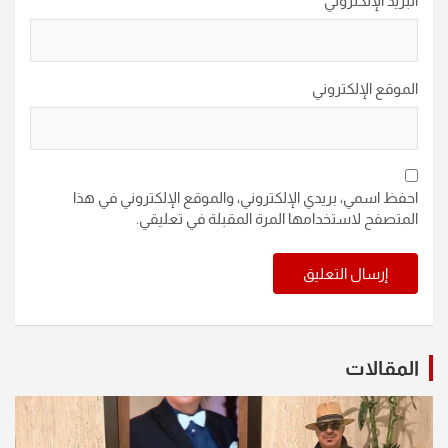
البريد الإلكتروني
*
الموقع الإلكتروني
احفظ اسمي، بريدي الإلكتروني، والموقع الإلكتروني في هذا
المتصفح لاستخدامها المرة المقبلة في تعليقي.
المقالات