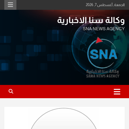
Ski
الجمعة, أغسطس 7, 2026
t
conten
وكالة سنا الاخبارية
SNA NEWS AGENCY