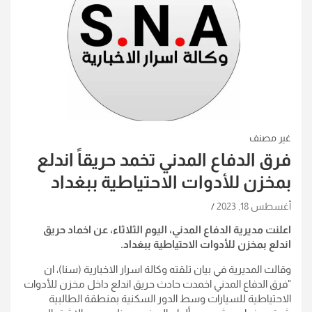
غير مصنف
فرق الدفاع المدني تخمد حريقاً اندلع
بمخزن للأدوات الاحتياطية ببغداد
أغسطس 18, 2023
اعلنت مديرية الدفاع المدني، اليوم الثلاثاء، عن اخماد حريق
اندلع بمخزن للأدوات الاحتياطية ببغداد.
وقالت المديرية في بيان تلقته وكالة اسرار الاخبارية (سنا)، ان
"فرق الدفاع المدني اخمدت حادث حريق اندلع داخل مخزن للأدوات
الاحتياطية للسيارات وسط الدور السكنية بمنطقة الطالبية