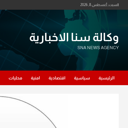
Ski
السبت, أغسطس 8, 2026
t
conten
وكالة سنا الاخبارية
SNA NEWS AGENCY
الرئيسية
سياسية
اقتصادية
امنية
محليات