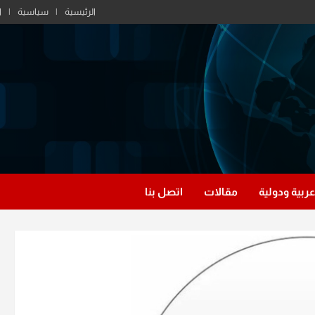
الرئيسية
سياسية
ا
عربية ودولية
مقالات
اتصل بنا