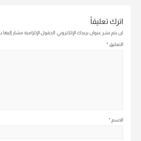
اترك تعليقاً
لن يتم نشر عنوان بريدك الإلكتروني.
الحقول الإلزامية مشار إليها بـ
التعليق
*
الاسم
*