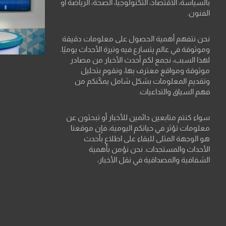
بالسياسة، الاقتصاد، التكنولوجيا، الصحة، الرياضة أو
الفنون.
نحن نتفهم أهمية الحصول على معلومات دقيقة
وموثوقة في عالم يتسارع فيه وتيرة الأحداث يوميًا.
لهذا السبب، نجمع لكم أحدث الأخبار من مصادر
موثوقة ومواقع معترف بها، ونقوم بتحليل
وتقديم المعلومات بشكل شامل يمكّنكم من
فهم السياق والتداعيات.
سواء كنتم متابعين دائمين للأخبار أو تبحثون عن
معلومات تؤثر في حياتكم اليومية، فإن موقعنا
هو الوجهة المثلى للبقاء على اطلاع بأحدث
الأحداث والمستجدات. نحن نؤمن بأهمية
الشفافية والمصداقية في نقل الأخبار،