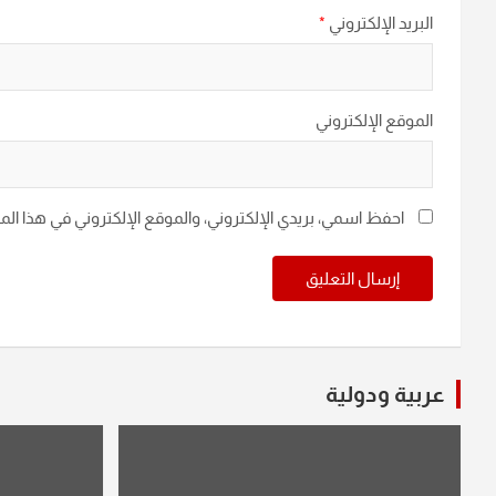
البريد الإلكتروني
*
الموقع الإلكتروني
احفظ اسمي، بريدي الإلكتروني، والموقع الإلكتروني في هذا ال
عربية ودولية