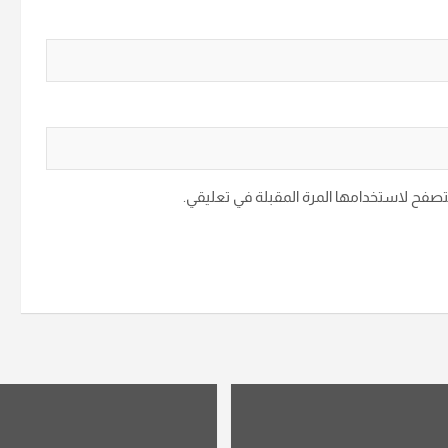
متصفح لاستخدامها المرة المقبلة في تعليقي.