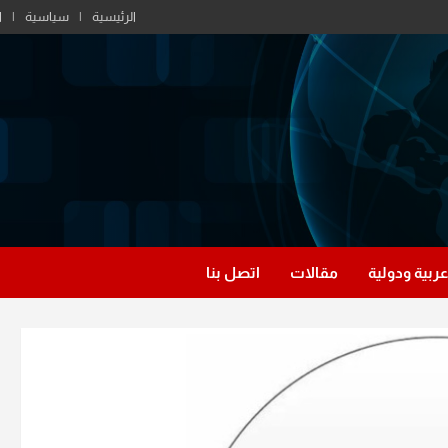
الرئيسية
سياسية
ا
عربية ودولية
مقالات
اتصل بنا