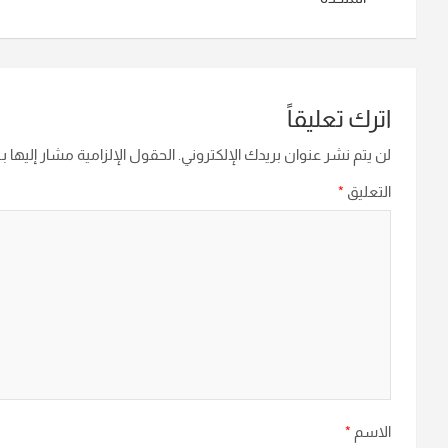
اترك تعليقاً
لن يتم نشر عنوان بريدك الإلكتروني.
الحقول الإلزامية مشار إليها بـ
التعليق
*
الاسم
*