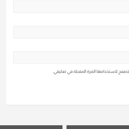
متصفح لاستخدامها المرة المقبلة في تعليقي.