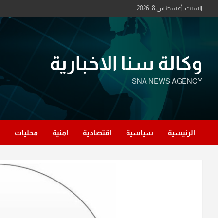
Ski
السبت, أغسطس 8, 2026
t
conten
وكالة سنا الاخبارية
SNA NEWS AGENCY
الرئيسية
سياسية
اقتصادية
امنية
محليات