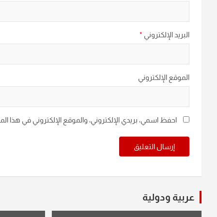
البريد الإلكتروني
*
الموقع الإلكتروني
احفظ اسمي، بريدي الإلكتروني، والموقع الإلكتروني في هذا ال
عربية ودولية