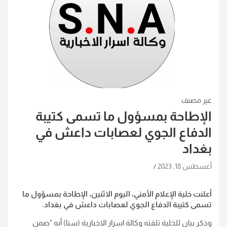
غير مصنف
الإطاحة بمسؤول ما تسمى كتيبة
الدفاع الجوي لعصابات داعش في
بغداد
أغسطس 18, 2023
أعلنت خلية الإعلام الأمني، اليوم الاثنين، الإطاحة بمسؤول ما
تسمى كتيبة الدفاع الجوي لعصابات داعش في بغداد
.
وذكر بيان للخلية تلقته وكالة اسرار الاخبارية (سنا) أنه "ضمن