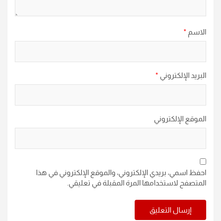
الاسم
*
البريد الإلكتروني
*
الموقع الإلكتروني
احفظ اسمي، بريدي الإلكتروني، والموقع الإلكتروني في هذا
المتصفح لاستخدامها المرة المقبلة في تعليقي.