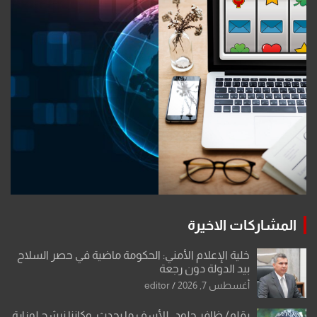
المشاركات الاخيرة
خلية الإعلام الأمني: الحكومة ماضية في حصر السلاح
بيد الدولة دون رجعة
أغسطس 7, 2026
editor
بقلم/ ظافر جلود.. للأسف ما يحدث .وكاننا نرشح لوزارة