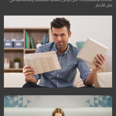
نقل الأخبار،