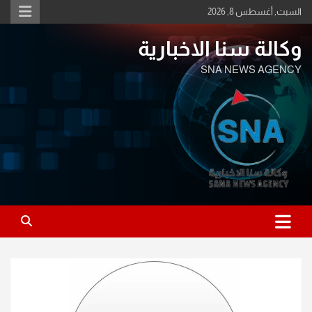
Ski
السبت, أغسطس 8, 2026
t
conten
وكالة سنا الاخبارية
SNA NEWS AGENCY