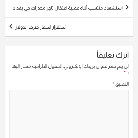
تصفّح
استشهاد منتسب أثناء عملية اعتقال تاجر مخدرات في بغداد
المقالات
استقرار اسعار صرف الدولار
اترك تعليقاً
لن يتم نشر عنوان بريدك الإلكتروني.
الحقول الإلزامية مشار إليها
بـ
*
التعليق
*