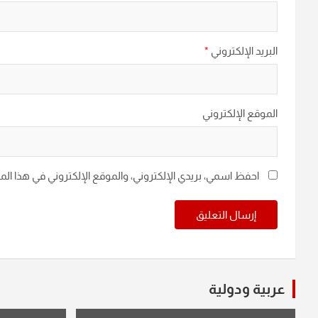
البريد الإلكتروني
*
الموقع الإلكتروني
احفظ اسمي، بريدي الإلكتروني، والموقع الإلكتروني في هذا ال
عربية ودولية