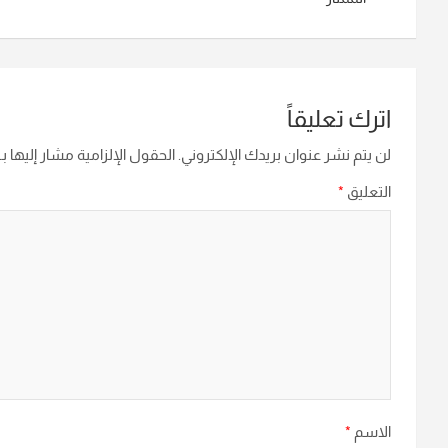
اترك تعليقاً
لن يتم نشر عنوان بريدك الإلكتروني.
الحقول الإلزامية مشار إليها بـ
التعليق
*
الاسم
*