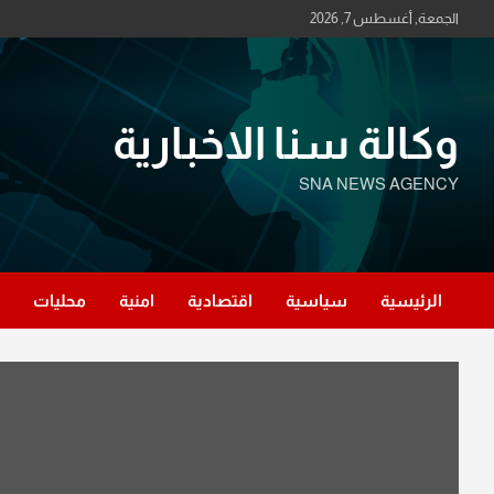
Ski
الجمعة, أغسطس 7, 2026
t
conten
وكالة سنا الاخبارية
SNA NEWS AGENCY
الرئيسية
سياسية
اقتصادية
امنية
محليات