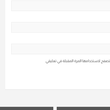
متصفح لاستخدامها المرة المقبلة في تعليقي.