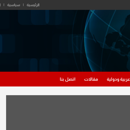
الرئيسية
سياسية
ا
عربية ودولية
مقالات
اتصل بنا