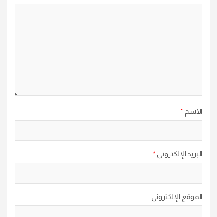
الاسم
*
البريد الإلكتروني
*
الموقع الإلكتروني