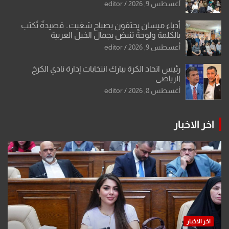
أغسطس 9, 2026
editor
أدباء ميسان يحتفون بصباح شغيت.. قصيدةٌ تُكتب
بالكلمة ولوحةٌ تنبض بجمال الخيل العربية
أغسطس 9, 2026
editor
رئيس اتحاد الكرة يبارك انتخابات إدارة نادي الكرخ
الرياضي
أغسطس 8, 2026
editor
اخر الاخبار
اخر الاخبار