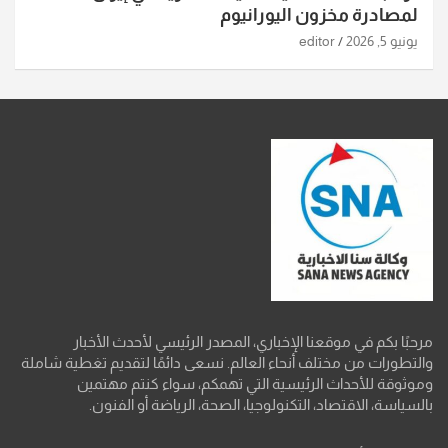
لمصادرة مخزون اليورانيوم
يونيو 5, 2026
editor
مرحبًا بكم في موقعنا الإخباري، المصدر الرئيسي لأحدث الأخبار
والتطورات من مختلف أنحاء العالم. نسعى دائمًا لتقديم تغطية شاملة
وموثوقة للأحداث الرئيسية التي تهمكم، سواء كنتم مهتمين
بالسياسة، الاقتصاد، التكنولوجيا، الصحة، الرياضة أو الفنون.