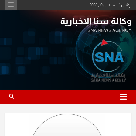
Ski
الإثنين, أغسطس 10, 2026
t
conten
وكالة سنا الاخبارية
SNA NEWS AGENCY