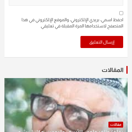
احفظ اسمي، بريدي الإلكتروني، والموقع الإلكتروني في هذا
المتصفح لاستخدامها المرة المقبلة في تعليقي.
المقالات
مقالات
بقلم/ ظافر جلود.. للأسف ما يحدث .وكاننا نرشح