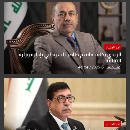
اخر الاخبار
الزيدي يكلّف قاسم طاهر السوداني بإدارة وزارة
الثقافة
أغسطس 6, 2026
editor
اخر الاخبار