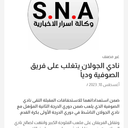
غير مصنف
نادي الجولان يتغلب على فريق
الصوفية ودياً
أغسطس 18, 2023
ضمن استعداداتهما للاستحقاقات المقبلة التقى نادي
الصوفية الذي يلعب ضمن دوري الدرجة الثانية المؤهل مع
نادي الجولان الناشط في دوري الدرجة الأولى بكرة القدم.
وتقابل الفريقان على ملعب الفلوجة الكبير وانتهت لصالح نادي