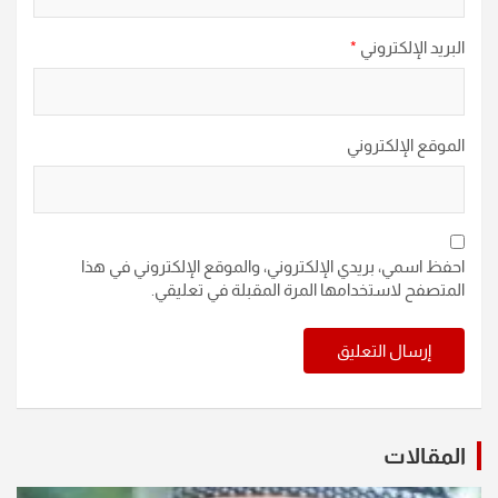
البريد الإلكتروني
*
الموقع الإلكتروني
احفظ اسمي، بريدي الإلكتروني، والموقع الإلكتروني في هذا
المتصفح لاستخدامها المرة المقبلة في تعليقي.
المقالات