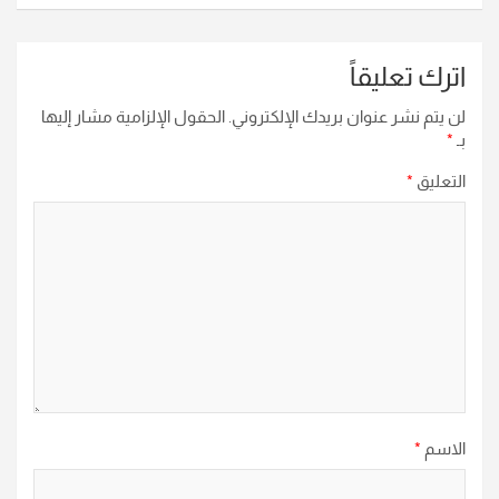
اترك تعليقاً
لن يتم نشر عنوان بريدك الإلكتروني.
الحقول الإلزامية مشار إليها
بـ
*
التعليق
*
الاسم
*