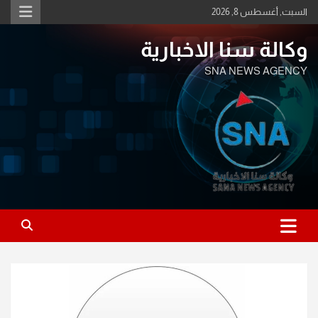
Ski
السبت, أغسطس 8, 2026
t
conten
وكالة سنا الاخبارية
SNA NEWS AGENCY