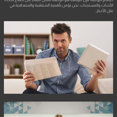
الأحداث والمستجدات. نحن نؤمن بأهمية الشفافية والمصداقية في
نقل الأخبار،