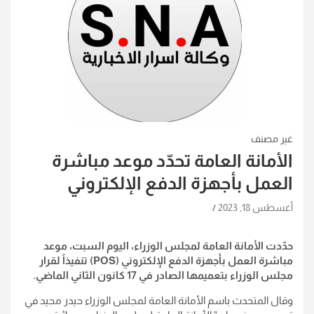
غير مصنف
الأمانة العامة تحدّد موعد مباشرة
العمل بأجهزة الدفع الإلكتروني
أغسطس 18, 2023
حدّدت الأمانة العامة لمجلس الوزراء، اليوم السبت، موعد
مباشرة العمل بأجهزة الدفع الإلكتروني (POS) تنفيذاً لقرار
مجلس الوزراء بتعميمها الصادر في 17 كانون الثاني الماضي.
وقال المتحدث باسم الأمانة العامة لمجلس الوزراء حيدر مجيد في