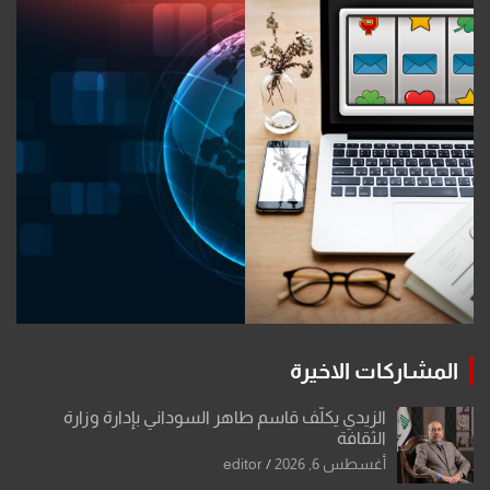
المشاركات الاخيرة
الزيدي يكلّف قاسم طاهر السوداني بإدارة وزارة
الثقافة
أغسطس 6, 2026
editor