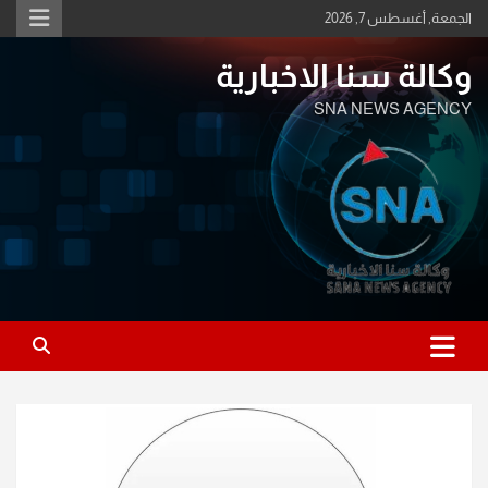
Ski
الجمعة, أغسطس 7, 2026
t
conten
وكالة سنا الاخبارية
SNA NEWS AGENCY