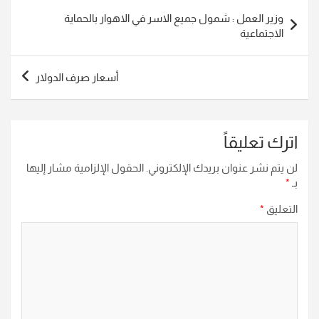
تصفّح
وزير العمل : شمول جميع الاسر في الاهوار بالحماية
المقالات
الاجتماعية
أسعار صرف الدولار
اترك تعليقاً
لن يتم نشر عنوان بريدك الإلكتروني.
الحقول الإلزامية مشار إليها
بـ
*
التعليق
*