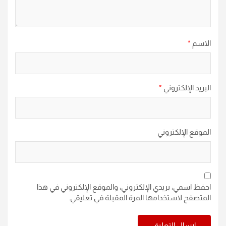
الاسم
*
البريد الإلكتروني
*
الموقع الإلكتروني
احفظ اسمي، بريدي الإلكتروني، والموقع الإلكتروني في هذا
المتصفح لاستخدامها المرة المقبلة في تعليقي.