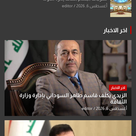
أغسطس 6, 2026
editor
اخر الاخبار
اخر الاخبار
الزيدي يكلّف قاسم طاهر السوداني بإدارة وزارة
الثقافة
أغسطس 6, 2026
editor