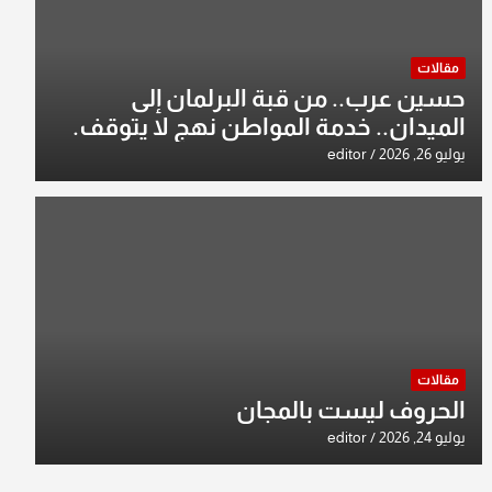
مقالات
حسين عرب.. من قبة البرلمان إلى
الميدان.. خدمة المواطن نهج لا يتوقف.
يوليو 26, 2026
editor
مقالات
الحروف ليست بالمجان
يوليو 24, 2026
editor