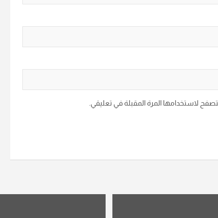
متصفح لاستخدامها المرة المقبلة في تعليقي.