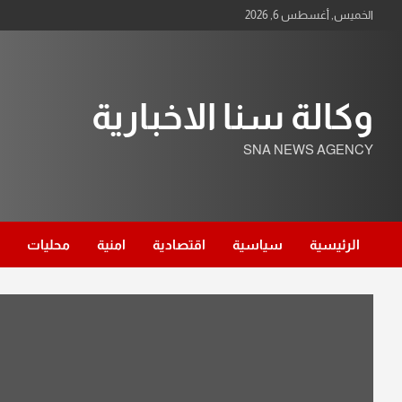
Ski
الخميس, أغسطس 6, 2026
t
conten
وكالة سنا الاخبارية
SNA NEWS AGENCY
الرئيسية
سياسية
اقتصادية
امنية
محليات