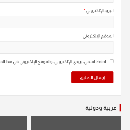
البريد الإلكتروني
*
الموقع الإلكتروني
احفظ اسمي، بريدي الإلكتروني، والموقع الإلكتروني في هذا ال
عربية ودولية