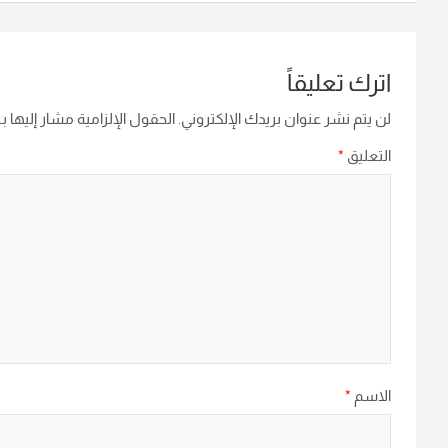
اترك تعليقاً
لن يتم نشر عنوان بريدك الإلكتروني.
الحقول الإلزامية مشار إليها بـ
التعليق
*
الاسم
*