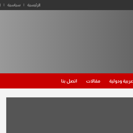
الرئيسية
سياسية
ا
عربية ودولية
مقالات
اتصل بنا