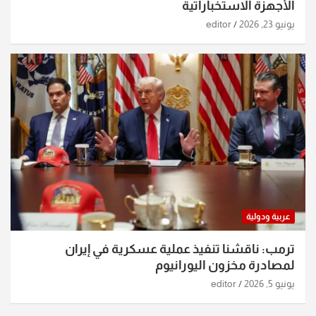
الأجهزة الاستخباراتية
يونيو 23, 2026
editor
عربية ودولية
ترمب: ناقشنا تنفيذ عملية عسكرية في إيران
لمصادرة مخزون اليورانيوم
يونيو 5, 2026
editor