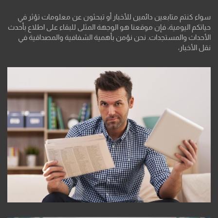
سواء كنتم متابعين دائمين للأخبار أو تبحثون عن معلومات تؤثر في
حياتكم اليومية، فإن موقعنا هو الوجهة المثلى للبقاء على اطلاع بأحدث
الأحداث والمستجدات. نحن نؤمن بأهمية الشفافية والمصداقية في
نقل الأخبار،