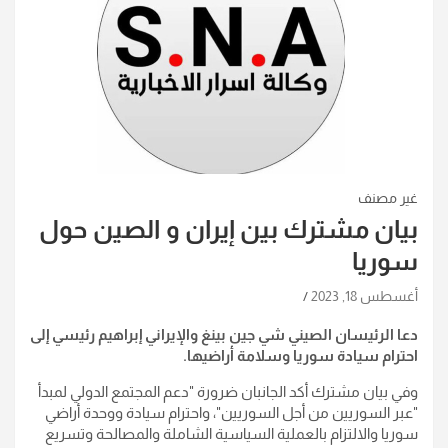
غير مصنف
بيان مشترك بين إيران و الصين حول
سوريا
أغسطس 18, 2023
دعا الرئيسان الصيني شي جين بينغ والإيراني إبراهيم رئيسي إلى
احترام سيادة سوريا وسلامة أراضيها.
وفي بيان مشترك أكد الجانبان ضرورة "دعم المجتمع الدولي لمبدأ
"عبر السوريين من أجل السوريين"، واحترام سيادة ووحدة أراضي
سوريا والالتزام بالعملية السياسية الشاملة والمصالحة وتسريع