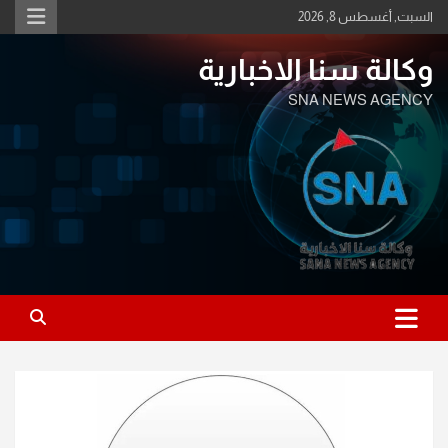
Ski
السبت, أغسطس 8, 2026
t
conten
وكالة سنا الاخبارية
SNA NEWS AGENCY