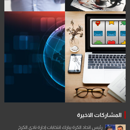
المشاركات الاخيرة
رئيس اتحاد الكرة يبارك انتخابات إدارة نادي الكرخ