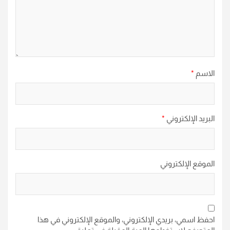
الاسم
*
البريد الإلكتروني
*
الموقع الإلكتروني
احفظ اسمي، بريدي الإلكتروني، والموقع الإلكتروني في هذا