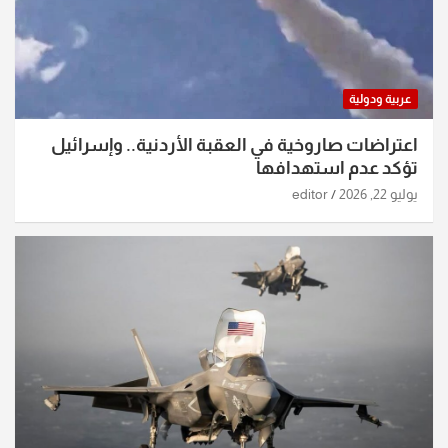
عربية ودولية
اعتراضات صاروخية في العقبة الأردنية.. وإسرائيل
تؤكد عدم استهدافها
يوليو 22, 2026
editor