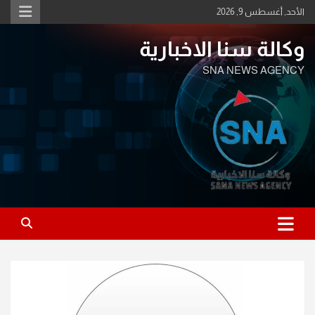
Ski
الأحد, أغسطس 9, 2026
t
conten
وكالة سنا الاخبارية
SNA NEWS AGENCY