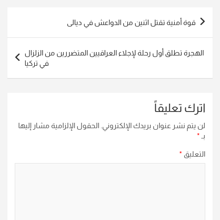
تصفّح
قوة أمنية تقتل اثنين من الدواعش في ديالى
المقالات
الهجرة تطلق أول رحلة لإجلاء العراقيين المتضررين من الزلزال
في تركيا
اترك تعليقاً
لن يتم نشر عنوان بريدك الإلكتروني.
الحقول الإلزامية مشار إليها
بـ
*
التعليق
*