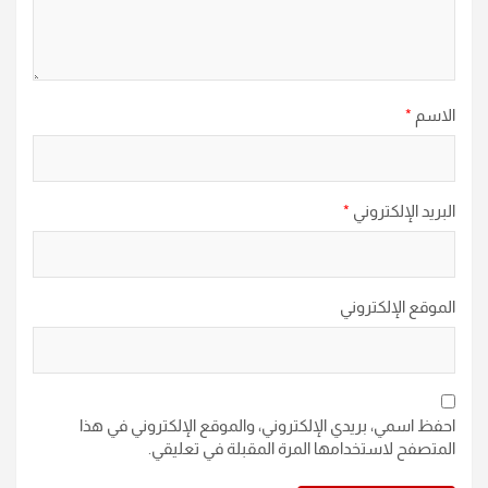
الاسم
*
البريد الإلكتروني
*
الموقع الإلكتروني
احفظ اسمي، بريدي الإلكتروني، والموقع الإلكتروني في هذا
المتصفح لاستخدامها المرة المقبلة في تعليقي.