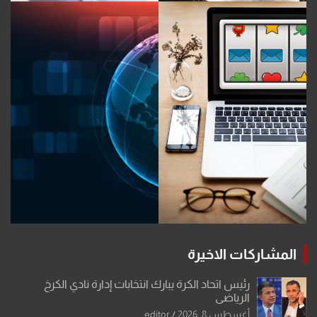
المشاركات الاخيرة
رئيس اتحاد الكرة يبارك انتخابات إدارة نادي الكرخ
الرياضي
أغسطس 8, 2026
editor