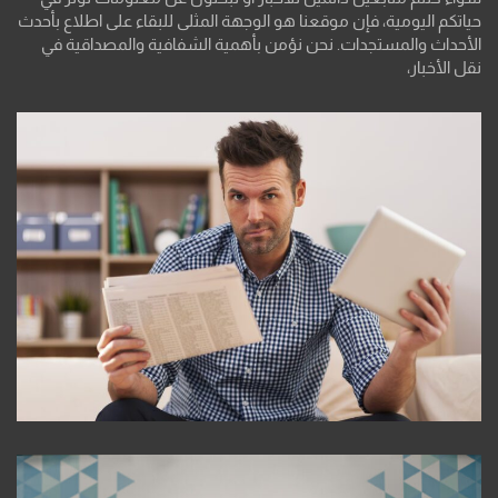
حياتكم اليومية، فإن موقعنا هو الوجهة المثلى للبقاء على اطلاع بأحدث
الأحداث والمستجدات. نحن نؤمن بأهمية الشفافية والمصداقية في
نقل الأخبار،