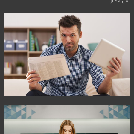
نقل الأخبار،