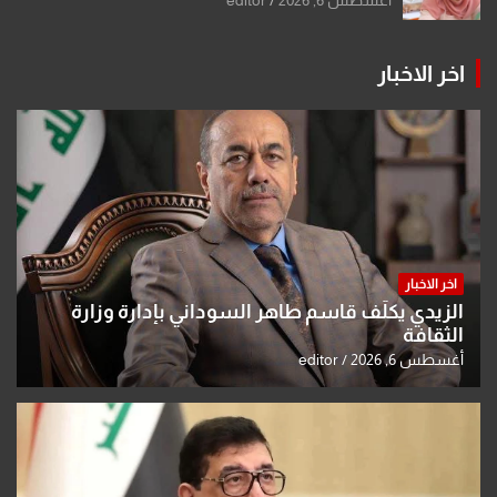
اخر الاخبار
اخر الاخبار
الزيدي يكلّف قاسم طاهر السوداني بإدارة وزارة
الثقافة
أغسطس 6, 2026
editor