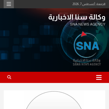
Ski
الجمعة, أغسطس 7, 2026
t
conten
وكالة سنا الاخبارية
SNA NEWS AGENCY