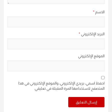
الاسم
*
البريد الإلكتروني
*
الموقع الإلكتروني
احفظ اسمي، بريدي الإلكتروني، والموقع الإلكتروني في هذا
المتصفح لاستخدامها المرة المقبلة في تعليقي.