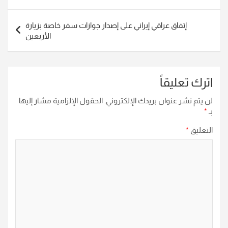
المقالات
إتفاق عراقي إيراني على إصدار جوازات سفر خاصة بزيارة
الأربعين
اترك تعليقاً
لن يتم نشر عنوان بريدك الإلكتروني.
الحقول الإلزامية مشار إليها
بـ
*
التعليق
*