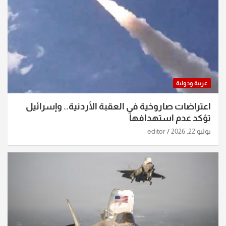
عربية ودولية
اعتراضات صاروخية في العقبة الأردنية.. وإسرائيل
تؤكد عدم استهدافها
يوليو 22, 2026
editor