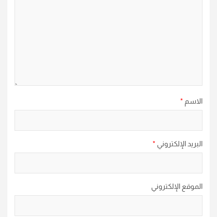
الاسم
*
البريد الإلكتروني
*
الموقع الإلكتروني