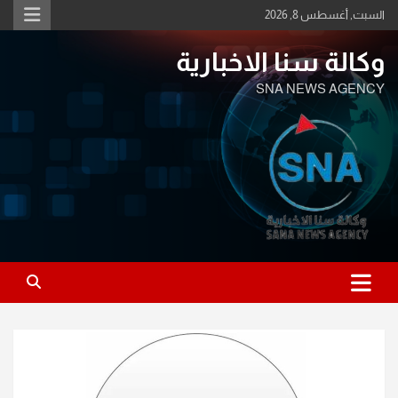
Ski
السبت, أغسطس 8, 2026
t
conten
وكالة سنا الاخبارية
SNA NEWS AGENCY