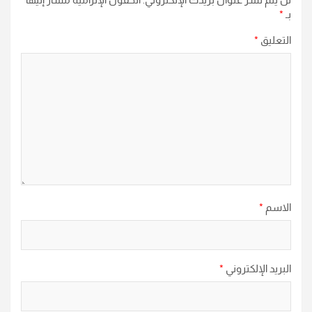
بـ
*
التعليق
*
الاسم
*
البريد الإلكتروني
*