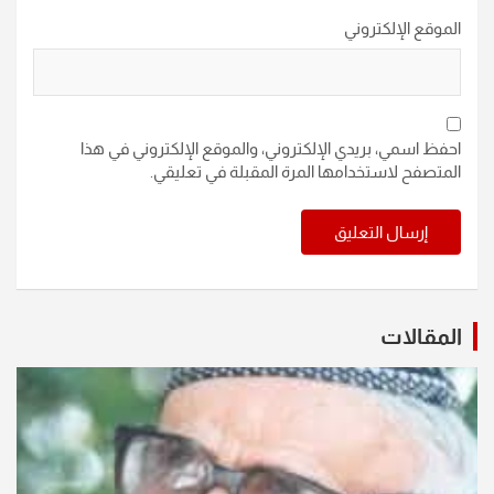
الموقع الإلكتروني
احفظ اسمي، بريدي الإلكتروني، والموقع الإلكتروني في هذا
المتصفح لاستخدامها المرة المقبلة في تعليقي.
المقالات