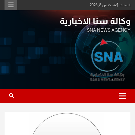
Ski
السبت, أغسطس 8, 2026
t
conten
وكالة سنا الاخبارية
SNA NEWS AGENCY