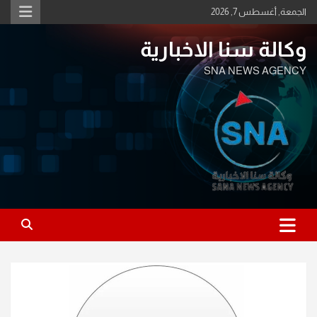
Ski
الجمعة, أغسطس 7, 2026
t
conten
وكالة سنا الاخبارية
SNA NEWS AGENCY