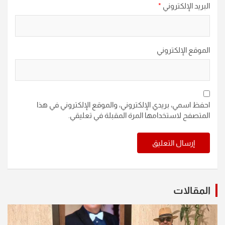
البريد الإلكتروني
*
الموقع الإلكتروني
احفظ اسمي، بريدي الإلكتروني، والموقع الإلكتروني في هذا
المتصفح لاستخدامها المرة المقبلة في تعليقي.
المقالات