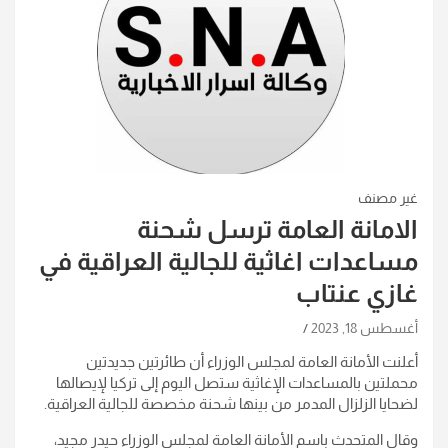
غير مصنف
الامانة العامة ترسل شحنة
مساعدات اغاثية للجالية العراقية في
غازي عنتاب
أغسطس 18, 2023
أعلنت الأمانة العامة لمجلس الوزراء أن طائرتين جديدتين
محملتين بالمساعدات الإغاثية ستصل اليوم إلى تركيا لإيصالها
لضحايا الزلزال المدمر من بينها شحنة مخصصة للجالية العراقية.
وقال المتحدث باسم الأمانة العامة لمجلس الوزراء حيدر مجيد،