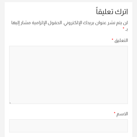
اترك تعليقاً
لن يتم نشر عنوان بريدك الإلكتروني.
الحقول الإلزامية مشار إليها
بـ
*
التعليق
*
الاسم
*