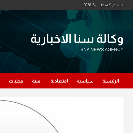
Ski
السبت, أغسطس 8, 2026
t
conten
وكالة سنا الاخبارية
SNA NEWS AGENCY
الرئيسية
سياسية
اقتصادية
امنية
محليات