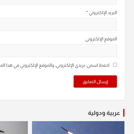
البريد الإلكتروني
*
الموقع الإلكتروني
احفظ اسمي، بريدي الإلكتروني، والموقع الإلكتروني في هذا ال
عربية ودولية