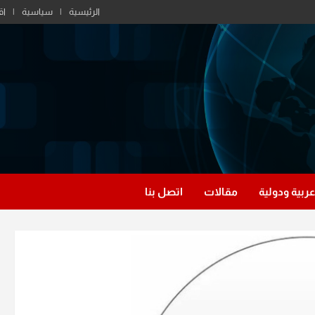
الرئيسية
سياسية
اق
عربية ودولية
مقالات
اتصل بنا