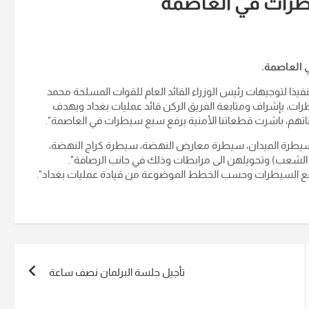
طرات في العاصمة
ي العاصمة.
 "تنفيذا لتوجيهات رئيس الوزراء القائد العام للقوات المسلحة محمد
ت، بإشراف ومتابعة الفريق الركن قائد عمليات بغداد وبهدف
ناتهم، باشرت قطعاتنا الأمنية برفع سبع سيطرات في العاصمة".
سيطرة الميدان، سيطرة معارض النهضة، سيطرة كراج النهضة،
 ورفع السيطرات وحسب الخطط الموضوعة من قيادة عمليات بغداد".
تأجيل جلسة البرلمان نصف ساعة