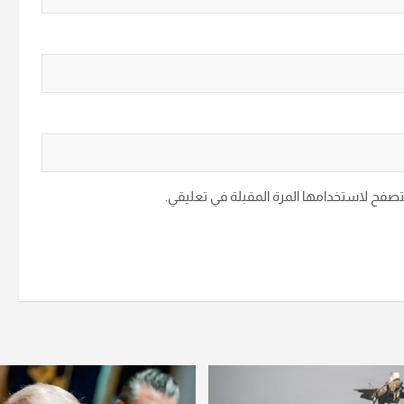
متصفح لاستخدامها المرة المقبلة في تعليقي.