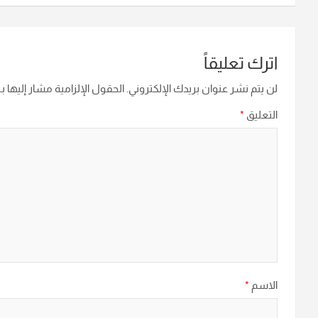
اترك تعليقاً
لن يتم نشر عنوان بريدك الإلكتروني.
الحقول الإلزامية مشار إليها بـ
التعليق
*
الاسم
*