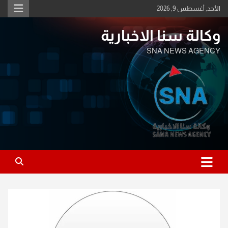
Ski
الأحد, أغسطس 9, 2026
t
conten
وكالة سنا الاخبارية
SNA NEWS AGENCY