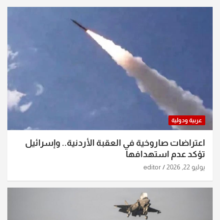
عربية ودولية
اعتراضات صاروخية في العقبة الأردنية.. وإسرائيل
تؤكد عدم استهدافها
يوليو 22, 2026
editor