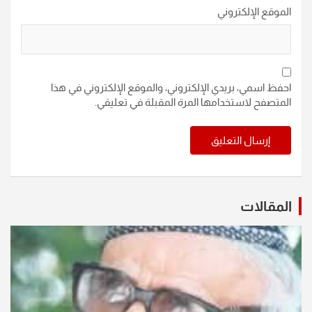
الموقع الإلكتروني
احفظ اسمي، بريدي الإلكتروني، والموقع الإلكتروني في هذا
المتصفح لاستخدامها المرة المقبلة في تعليقي.
المقالات