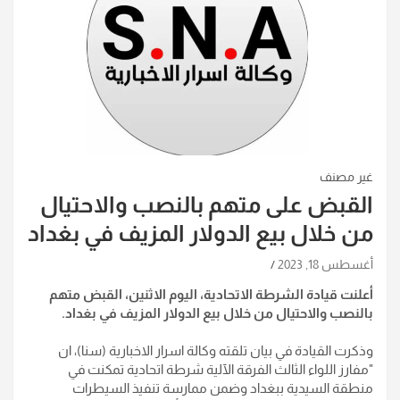
غير مصنف
القبض على متهم بالنصب والاحتيال
من خلال بيع الدولار المزيف في بغداد
أغسطس 18, 2023
أعلنت قيادة الشرطة الاتحادية، اليوم الاثنين، القبض متهم
بالنصب والاحتيال من خلال بيع الدولار المزيف في بغداد
.
وذكرت القيادة في بيان تلقته وكالة اسرار الاخبارية (سنا)، ان
"مفارز اللواء الثالث الفرقة الآلية شرطة اتحادية تمكنت في
منطقة السيدية ببغداد وضمن ممارسة تنفيذ السيطرات