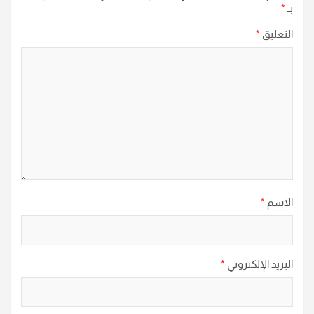
بـ
*
التعليق
*
الاسم
*
البريد الإلكتروني
*