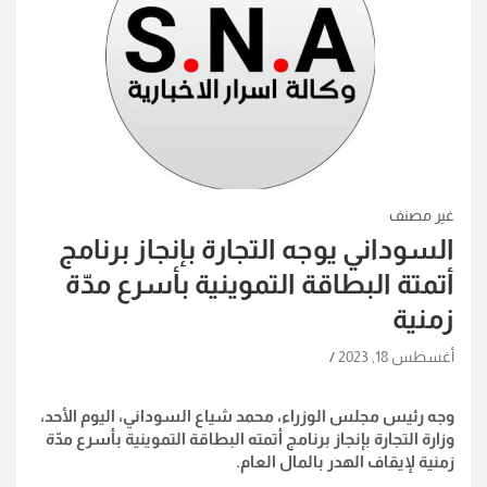
غير مصنف
السوداني يوجه التجارة بإنجاز برنامج
أتمتة البطاقة التموينية بأسرع مدّة
زمنية
أغسطس 18, 2023
وجه رئيس مجلس الوزراء، محمد شياع السوداني، اليوم الأحد،
وزارة التجارة بإنجاز برنامج أتمته البطاقة التموينية بأسرع مدّة
زمنية لإيقاف الهدر بالمال العام
.