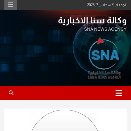
Ski
الجمعة, أغسطس 7, 2026
t
conten
وكالة سنا الاخبارية
SNA NEWS AGENCY