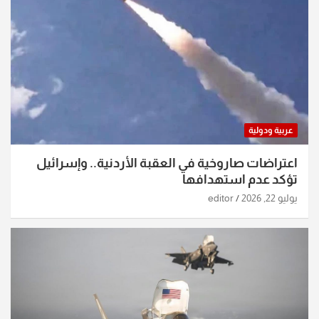
عربية ودولية
اعتراضات صاروخية في العقبة الأردنية.. وإسرائيل
تؤكد عدم استهدافها
يوليو 22, 2026
editor