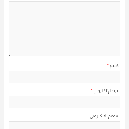
الاسم
*
البريد الإلكتروني
*
الموقع الإلكتروني