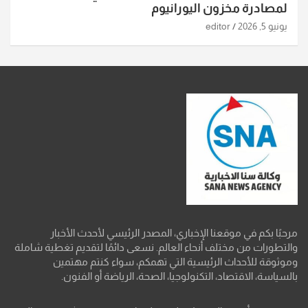
لمصادرة مخزون اليورانيوم
يونيو 5, 2026
editor
مرحبًا بكم في موقعنا الإخباري، المصدر الرئيسي لأحدث الأخبار
والتطورات من مختلف أنحاء العالم. نسعى دائمًا لتقديم تغطية شاملة
وموثوقة للأحداث الرئيسية التي تهمكم، سواء كنتم مهتمين
بالسياسة، الاقتصاد، التكنولوجيا، الصحة، الرياضة أو الفنون.