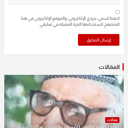
احفظ اسمي، بريدي الإلكتروني، والموقع الإلكتروني في هذا
المتصفح لاستخدامها المرة المقبلة في تعليقي.
المقالات
مقالات
بقلم/ ظافر جلود.. للأسف ما يحدث .وكاننا نرشح