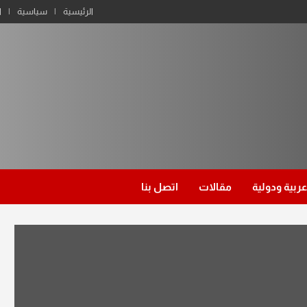
الرئيسية
سياسية
ا
عربية ودولية
مقالات
اتصل بنا