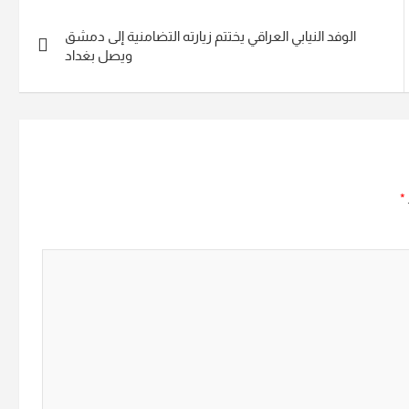
الوفد النيابي العراقي يختتم زيارته التضامنية إلى دمشق
ويصل بغداد
*