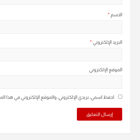
الاسم
*
البريد الإلكتروني
*
الموقع الإلكتروني
احفظ اسمي، بريدي الإلكتروني، والموقع الإلكتروني في هذا ال