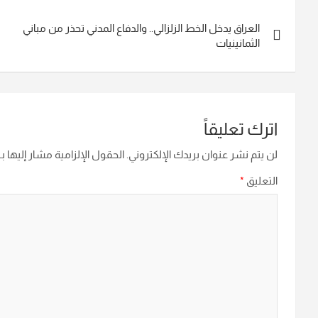
تصفّح
العراق يدخل الخط الزلزالي.. والدفاع المدني تحذر من مباني
المقالات
الثمانينيات
اترك تعليقاً
لن يتم نشر عنوان بريدك الإلكتروني.
الحقول الإلزامية مشار إليها بـ
التعليق
*