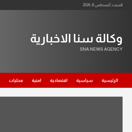
Ski
السبت, أغسطس 8, 2026
t
conten
وكالة سنا الاخبارية
SNA NEWS AGENCY
الرئيسية
سياسية
اقتصادية
امنية
محليات