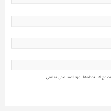
متصفح لاستخدامها المرة المقبلة في تعليقي.