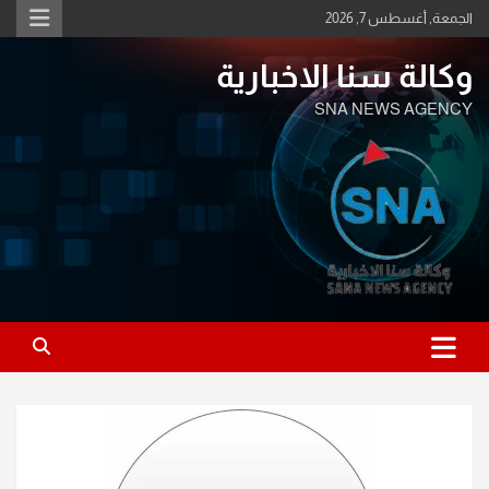
Ski
الجمعة, أغسطس 7, 2026
t
conten
وكالة سنا الاخبارية
SNA NEWS AGENCY