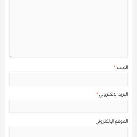
الاسم
*
البريد الإلكتروني
*
الموقع الإلكتروني