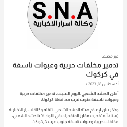
غير مصنف
تدمير مخلفات حربية وعبوات ناسفة
في كركوك
أغسطس 18, 2023
أعلن الحشد الشعبي،اليوم السبت، تدمير مخلفات حربية
وعبوات ناسفة جنوب غرب محافظة كركوك
.
وذكر بيان لإعلام هيئة الحشد الشعبي، تلقته وكالة اسرار الاخبارية
(سنا)، أنه "فجرت مفارز المتفجرات في اللواء 16 بالحشد الشعبي،
مخلفات حربية وعبوات ناسفة جنوب غرب كركوك
".