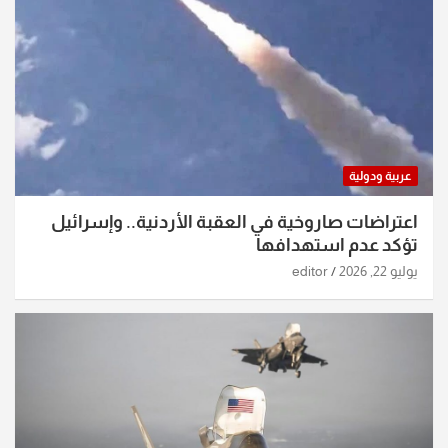
عربية ودولية
اعتراضات صاروخية في العقبة الأردنية.. وإسرائيل
تؤكد عدم استهدافها
يوليو 22, 2026
editor