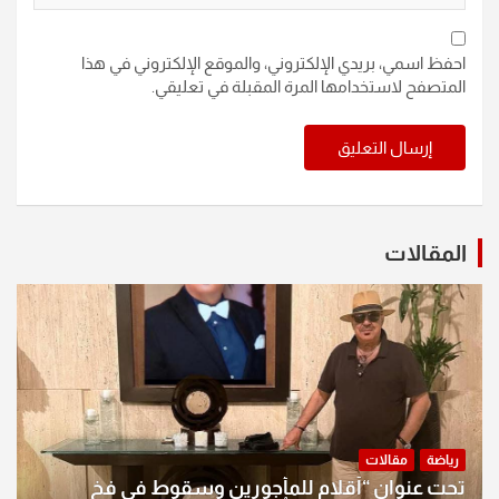
احفظ اسمي، بريدي الإلكتروني، والموقع الإلكتروني في هذا
المتصفح لاستخدامها المرة المقبلة في تعليقي.
المقالات
رياضة
مقالات
تحت عنوان “أقلام للمأجورين وسقوط في فخ