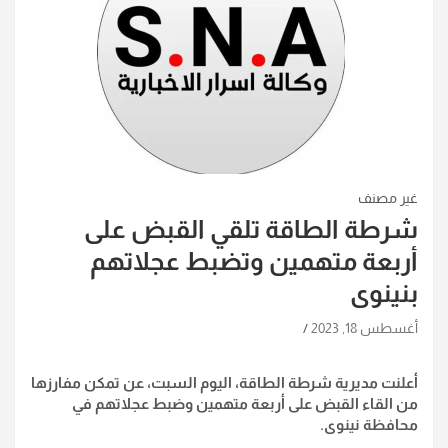
غير مصنف
شرطة الطاقة تلقي القبض على
أربعة متهمين وتضبط عجلاتهم
بنينوى
أغسطس 18, 2023
أعلنت مديرية شرطة الطاقة، اليوم السبت، عن تمكن مفارزها
من القاء القبض على أربعة متهمين وضبط عجلاتهم في
محافظة نينوى.