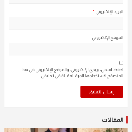
البريد الإلكتروني
*
الموقع الإلكتروني
احفظ اسمي، بريدي الإلكتروني، والموقع الإلكتروني في هذا
المتصفح لاستخدامها المرة المقبلة في تعليقي.
المقالات