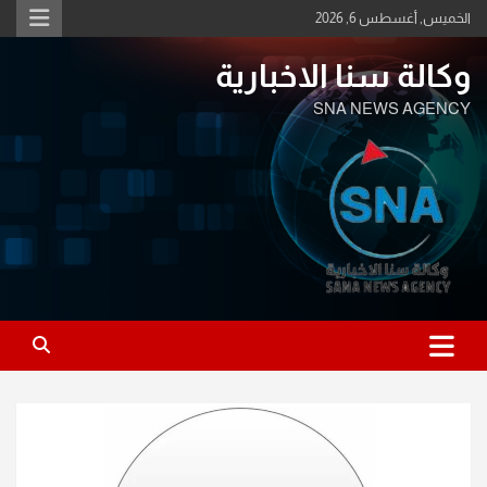
Ski
الخميس, أغسطس 6, 2026
t
conten
وكالة سنا الاخبارية
SNA NEWS AGENCY