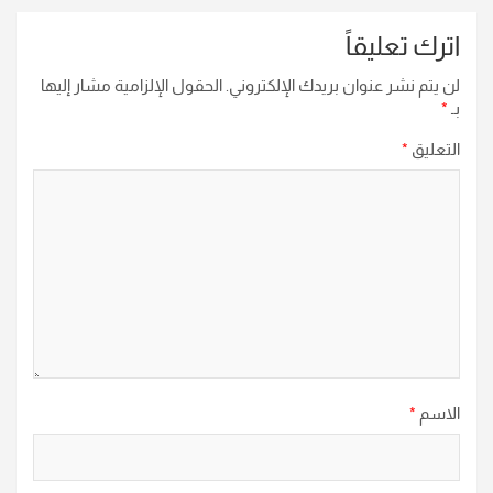
اترك تعليقاً
لن يتم نشر عنوان بريدك الإلكتروني.
الحقول الإلزامية مشار إليها
بـ
*
التعليق
*
الاسم
*