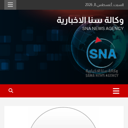
Ski
السبت, أغسطس 8, 2026
t
conten
وكالة سنا الاخبارية
SNA NEWS AGENCY