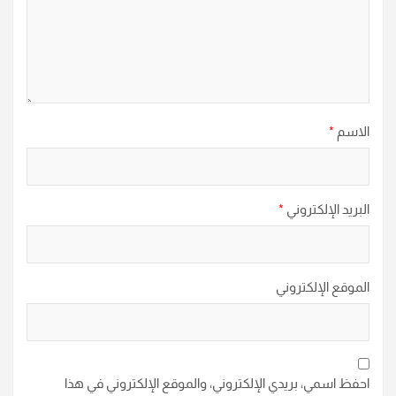
الاسم
*
البريد الإلكتروني
*
الموقع الإلكتروني
احفظ اسمي، بريدي الإلكتروني، والموقع الإلكتروني في هذا