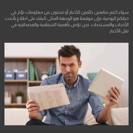
سواء كنتم متابعين دائمين للأخبار أو تبحثون عن معلومات تؤثر في
حياتكم اليومية، فإن موقعنا هو الوجهة المثلى للبقاء على اطلاع بأحدث
الأحداث والمستجدات. نحن نؤمن بأهمية الشفافية والمصداقية في
نقل الأخبار،