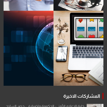
المشاركات الاخيرة
خلية الإعلام الأمني: الحكومة ماضية في حصر السلاح