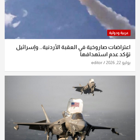
عربية ودولية
اعتراضات صاروخية في العقبة الأردنية.. وإسرائيل
تؤكد عدم استهدافها
يوليو 22, 2026
editor