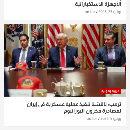
الأجهزة الاستخباراتية
يونيو 23, 2026
editor
عربية ودولية
ترمب: ناقشنا تنفيذ عملية عسكرية في إيران
لمصادرة مخزون اليورانيوم
يونيو 5, 2026
editor