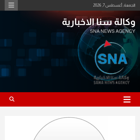
Ski
الجمعة, أغسطس 7, 2026
t
conten
وكالة سنا الاخبارية
SNA NEWS AGENCY