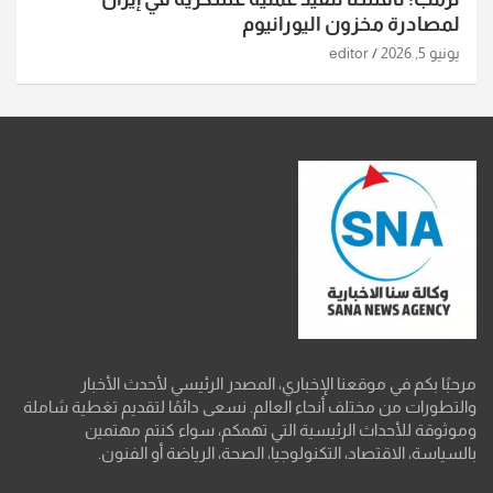
لمصادرة مخزون اليورانيوم
يونيو 5, 2026
editor
مرحبًا بكم في موقعنا الإخباري، المصدر الرئيسي لأحدث الأخبار
والتطورات من مختلف أنحاء العالم. نسعى دائمًا لتقديم تغطية شاملة
وموثوقة للأحداث الرئيسية التي تهمكم، سواء كنتم مهتمين
بالسياسة، الاقتصاد، التكنولوجيا، الصحة، الرياضة أو الفنون.