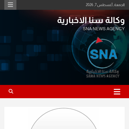
Ski
الجمعة, أغسطس 7, 2026
t
conten
وكالة سنا الاخبارية
SNA NEWS AGENCY