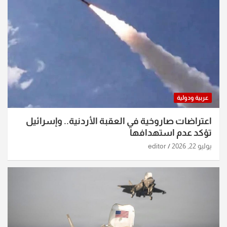
عربية ودولية
اعتراضات صاروخية في العقبة الأردنية.. وإسرائيل
تؤكد عدم استهدافها
يوليو 22, 2026
editor