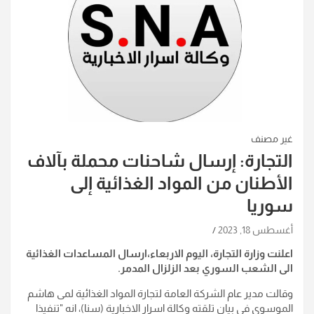
غير مصنف
التجارة: إرسال شاحنات محملة بآلاف
الأطنان من المواد الغذائية إلى
سوريا
أغسطس 18, 2023
اعلنت وزارة التجارة، اليوم الاربعاء،ارسال المساعدات الغذائية
الى الشعب السوري بعد الزلزال المدمر.
وقالت مدير عام الشركة العامة لتجارة المواد الغذائية لمى هاشم
الموسوي في بيان تلقته وكالة اسرار الاخبارية (سنا)، انه "تنفيذا