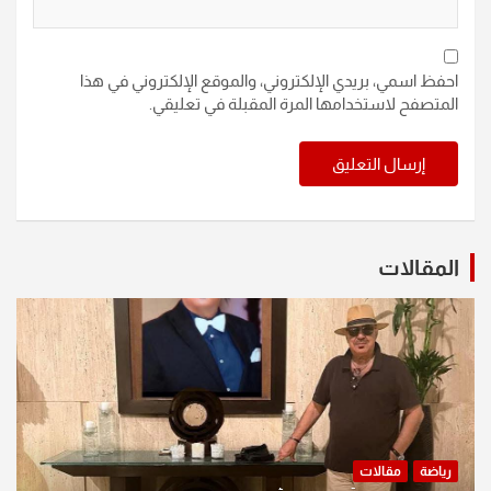
احفظ اسمي، بريدي الإلكتروني، والموقع الإلكتروني في هذا
المتصفح لاستخدامها المرة المقبلة في تعليقي.
المقالات
رياضة
مقالات