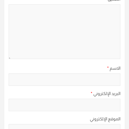
الاسم
*
البريد الإلكتروني
*
الموقع الإلكتروني