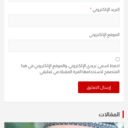
البريد الإلكتروني
*
الموقع الإلكتروني
احفظ اسمي، بريدي الإلكتروني، والموقع الإلكتروني في هذا
المتصفح لاستخدامها المرة المقبلة في تعليقي.
المقالات