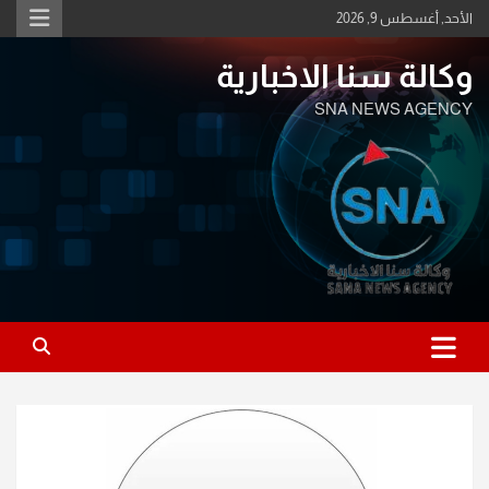
Ski
الأحد, أغسطس 9, 2026
t
conten
وكالة سنا الاخبارية
SNA NEWS AGENCY