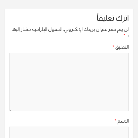
اترك تعليقاً
لن يتم نشر عنوان بريدك الإلكتروني.
الحقول الإلزامية مشار إليها
بـ
*
التعليق
*
الاسم
*