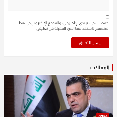
احفظ اسمي، بريدي الإلكتروني، والموقع الإلكتروني في هذا
المتصفح لاستخدامها المرة المقبلة في تعليقي.
المقالات
مقالات