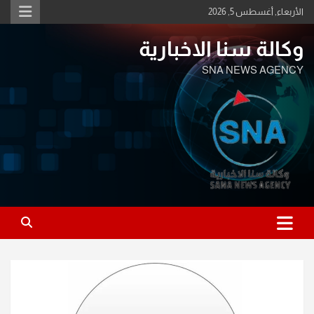
Ski
الأربعاء, أغسطس 5, 2026
t
conten
وكالة سنا الاخبارية
SNA NEWS AGENCY