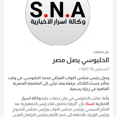
غير مصنف
الحلبوسي يصل مصر
أغسطس 18, 2023
وصل رئيس مجلس النواب العراقي محمد الحلبوسي، في وقت
متأخر مساء الثلاثاء، برفقة وفد نيابي، إلى العاصمة المصرية
القاهرة في زيارة رسمية.
وأفاد مكتب الحلبوسي في بيان حصلت عليه
وكالة اسرار
الاخبارية (
سنا
)
، بأن "الزيارة تتضمن لقاء رئيس الجمهورية عبد
الفتاح السيسي، ورئيس مجلس النواب ورئيس مجلس الشيوخ
ورئيس الوزراء، بالإضافة إلى شيخ الأزهر ورئيس البرلمان العربي