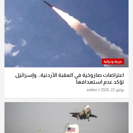
عربية ودولية
اعتراضات صاروخية في العقبة الأردنية.. وإسرائيل
تؤكد عدم استهدافها
يوليو 22, 2026
editor