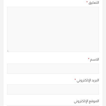
التعليق
*
الاسم
*
البريد الإلكتروني
*
الموقع الإلكتروني