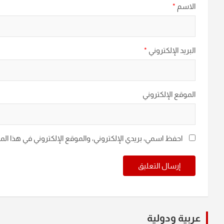
الاسم
*
البريد الإلكتروني
*
الموقع الإلكتروني
احفظ اسمي، بريدي الإلكتروني، والموقع الإلكتروني في هذا ال
عربية ودولية