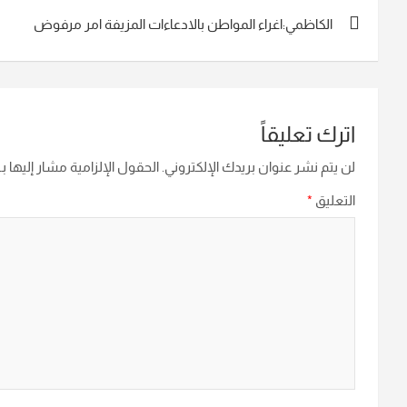
تصفّح
الكاظمي:اغراء المواطن بالادعاءات المزيفة امر مرفوض
المقالات
اترك تعليقاً
لن يتم نشر عنوان بريدك الإلكتروني.
الحقول الإلزامية مشار إليها بـ
التعليق
*