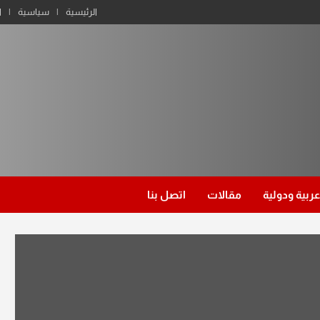
الرئيسية
سياسية
ا
عربية ودولية
مقالات
اتصل بنا