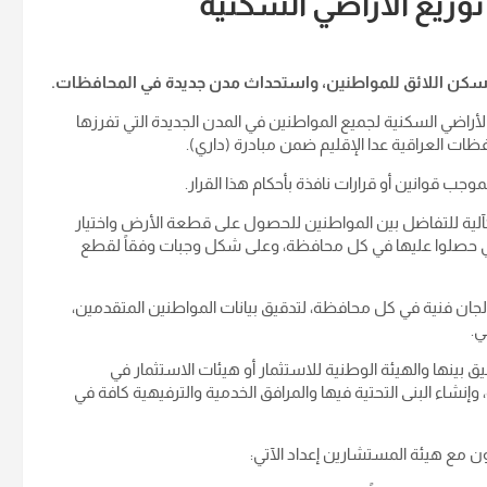
وزيع الاراضي السكنية
ن السكن اللائق للمواطنين، واستحداث مدن جديدة في المحافظات.
 الأراضي السكنية لجميع المواطنين في المدن الجديدة التي تفرزها
، كآلية للتفاضل بين المواطنين للحصول على قطعة الأرض واختيار
ي حصلوا عليها في كل محافظة، وعلى شكل وجبات وفقاً لقطع
يف لجان فنية في كل محافظة، لتدقيق بيانات المواطنين المتقدمين،
ي.
سيق بينها والهيئة الوطنية للاستثمار أو هيئات الاستثمار في
إنشاء البنى التحتية فيها والمرافق الخدمية والترفيهية كافة في