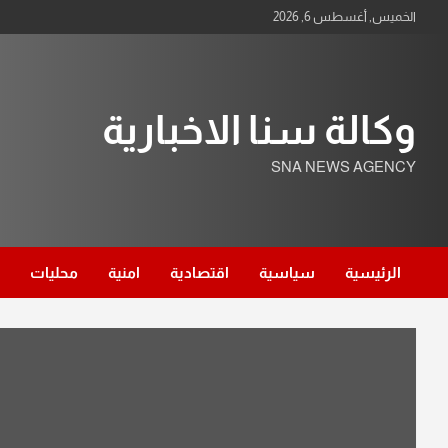
Ski
الخميس, أغسطس 6, 2026
t
conten
وكالة سنا الاخبارية
SNA NEWS AGENCY
الرئيسية
سياسية
اقتصادية
امنية
محليات