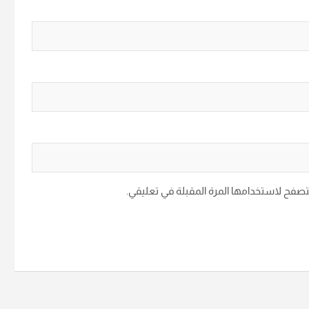
متصفح لاستخدامها المرة المقبلة في تعليقي.