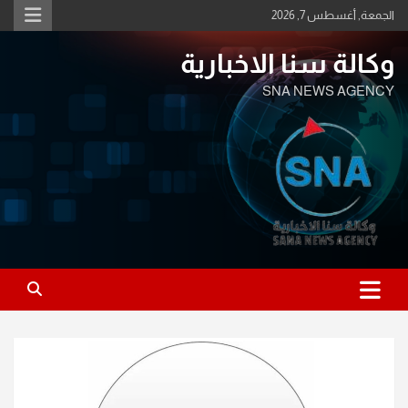
Ski
الجمعة, أغسطس 7, 2026
t
conten
وكالة سنا الاخبارية
SNA NEWS AGENCY