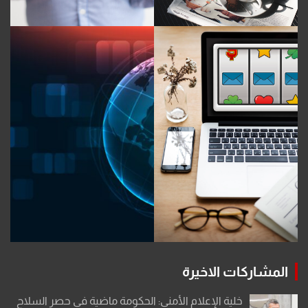
المشاركات الاخيرة
خلية الإعلام الأمني: الحكومة ماضية في حصر السلاح