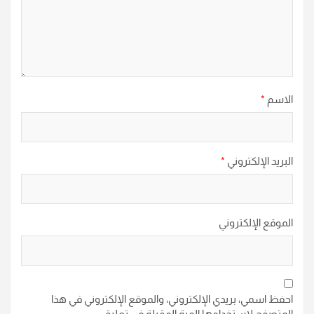
الاسم
*
البريد الإلكتروني
*
الموقع الإلكتروني
احفظ اسمي، بريدي الإلكتروني، والموقع الإلكتروني في هذا
المتصفح لاستخدامها المرة المقبلة في تعليقي.