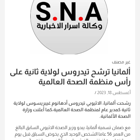
غير مصنف
ألمانيا ترشح تيدروس لولاية ثانية على
رأس منظمة الصحة العالمية
أغسطس 18, 2023
رشحت ألمانيا، الاثيوبي تيدروس أدهانوم غيبريسوس لولاية
ثانية كمدير عام لمنظمة الصحة العالمية،كما أعلنت وزارة
الصحة الألمانية.
مع ضمان تسمية ألمانيا، يبدو وزير الصحة الاثيوبي السابق البالغ
من العمر 56 عاما الشخص الوحيد الذي يخوض السباق قبل يوم