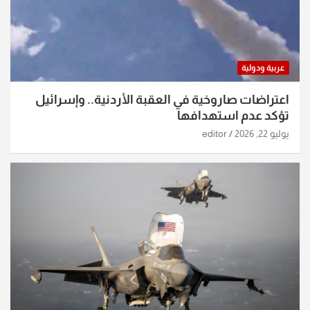
عربية ودولية
اعتراضات صاروخية في العقبة الأردنية.. وإسرائيل
تؤكد عدم استهدافها
يوليو 22, 2026
editor