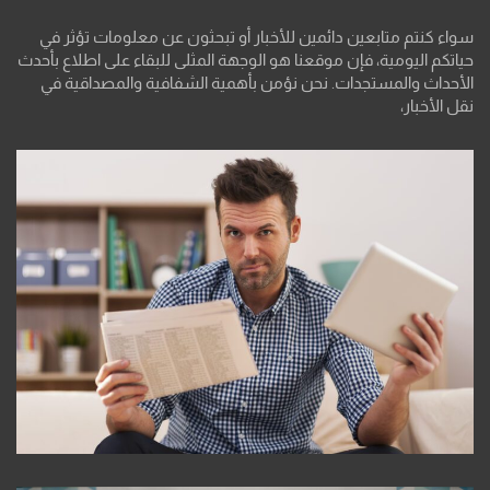
سواء كنتم متابعين دائمين للأخبار أو تبحثون عن معلومات تؤثر في
حياتكم اليومية، فإن موقعنا هو الوجهة المثلى للبقاء على اطلاع بأحدث
الأحداث والمستجدات. نحن نؤمن بأهمية الشفافية والمصداقية في
نقل الأخبار،