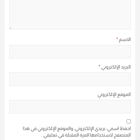
الاسم
*
البريد الإلكتروني
*
الموقع الإلكتروني
احفظ اسمي، بريدي الإلكتروني، والموقع الإلكتروني في هذا
المتصفح لاستخدامها المرة المقبلة في تعليقي.