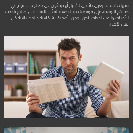
سواء كنتم متابعين دائمين للأخبار أو تبحثون عن معلومات تؤثر في
حياتكم اليومية، فإن موقعنا هو الوجهة المثلى للبقاء على اطلاع بأحدث
الأحداث والمستجدات. نحن نؤمن بأهمية الشفافية والمصداقية في
نقل الأخبار،