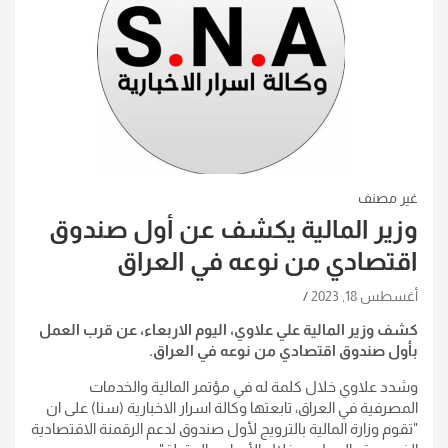
غير مصنف
وزير المالية يكشف عن أول صندوق
اقتصادي من نوعه في العراق
أغسطس 18, 2023
كشف وزير المالية علي علاوي، اليوم الاربعاء، عن قرب العمل
بأول صندوق اقتصادي من نوعه في العراق.
وشدد علاوي خلال كلمة له في مؤتمر المالية والخدمات
المصرفية في العراق، تابعتها وكالة اسرار الاخبارية (سنا) على ان
"تقوم وزارة المالية بالترويج لأول صندوق لدعم الرقمنة الاقتصادية