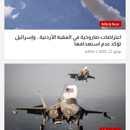
عربية ودولية
اعتراضات صاروخية في العقبة الأردنية.. وإسرائيل
تؤكد عدم استهدافها
يوليو 22, 2026
editor