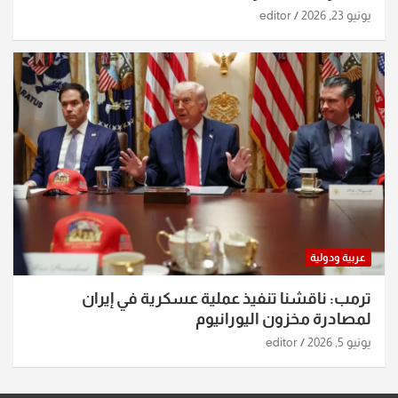
يونيو 23, 2026
editor
عربية ودولية
ترمب: ناقشنا تنفيذ عملية عسكرية في إيران
لمصادرة مخزون اليورانيوم
يونيو 5, 2026
editor