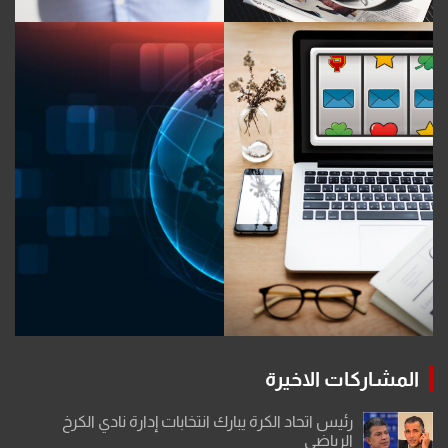
المشاركات الاخيرة
رئيس اتحاد الكرة يبارك انتخابات إدارة نادي الكرخ
الرياضي