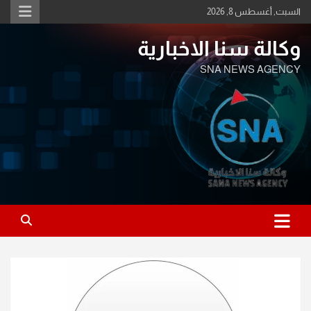
Ski
السبت, أغسطس 8, 2026
t
conten
وكالة سنا الاخبارية
SNA NEWS AGENCY