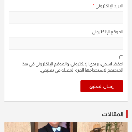
البريد الإلكتروني
*
الموقع الإلكتروني
احفظ اسمي، بريدي الإلكتروني، والموقع الإلكتروني في هذا
المتصفح لاستخدامها المرة المقبلة في تعليقي.
المقالات