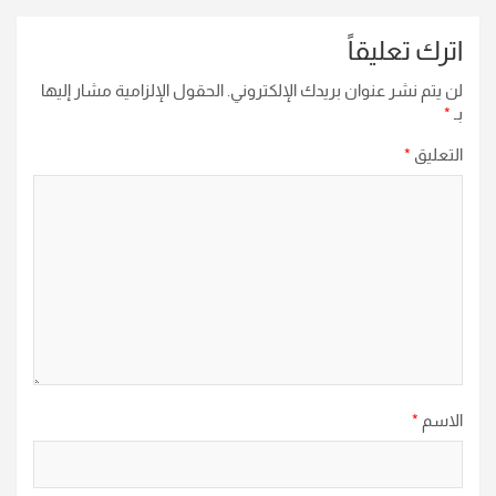
اترك تعليقاً
لن يتم نشر عنوان بريدك الإلكتروني.
الحقول الإلزامية مشار إليها
بـ
*
التعليق
*
الاسم
*