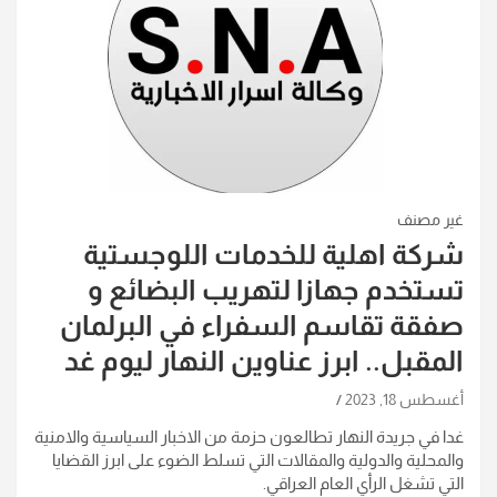
غير مصنف
شركة اهلية للخدمات اللوجستية
تستخدم جهازا لتهريب البضائع و
صفقة تقاسم السفراء في البرلمان
المقبل.. ابرز عناوين النهار ليوم غد
أغسطس 18, 2023
غدا في جريدة النهار تطالعون حزمة من الاخبار السياسية والامنية
والمحلية والدولية والمقالات التي تسلط الضوء على ابرز القضايا
التي تشغل الرأي العام العراقي.