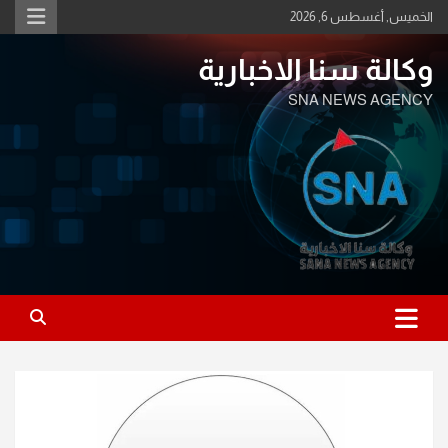
Ski
الخميس, أغسطس 6, 2026
t
conten
وكالة سنا الاخبارية
SNA NEWS AGENCY